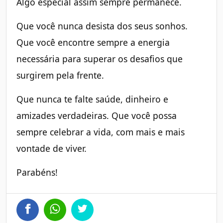
Algo especial assim sempre permanece.
Que você nunca desista dos seus sonhos.
Que você encontre sempre a energia
necessária para superar os desafios que
surgirem pela frente.
Que nunca te falte saúde, dinheiro e
amizades verdadeiras. Que você possa
sempre celebrar a vida, com mais e mais
vontade de viver.
Parabéns!