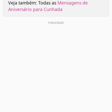
Veja também: Todas as
Mensagens de
Aniversário para Cunhada