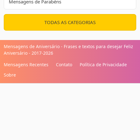
Mensagens de Parabéns
TODAS AS CATEGORIAS
Mensagens de Aniversário - Frases e textos para desejar Feliz
Aniversário - 2017-2026
Mensagens Recentes
Contato
Política de Privacidade
Sobre