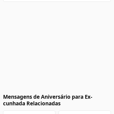
Mensagens de Aniversário para Ex-
cunhada Relacionadas