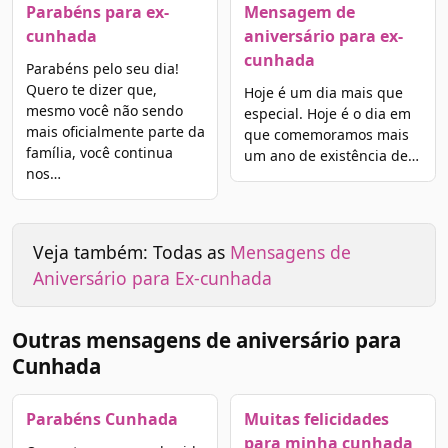
Parabéns para ex-
Mensagem de
cunhada
aniversário para ex-
cunhada
Parabéns pelo seu dia!
Quero te dizer que,
Hoje é um dia mais que
mesmo você não sendo
especial. Hoje é o dia em
mais oficialmente parte da
que comemoramos mais
família, você continua
um ano de existência de…
nos…
Veja também: Todas as
Mensagens de
Aniversário para Ex-cunhada
Outras mensagens de aniversário para
Cunhada
Parabéns Cunhada
Muitas felicidades
para minha cunhada