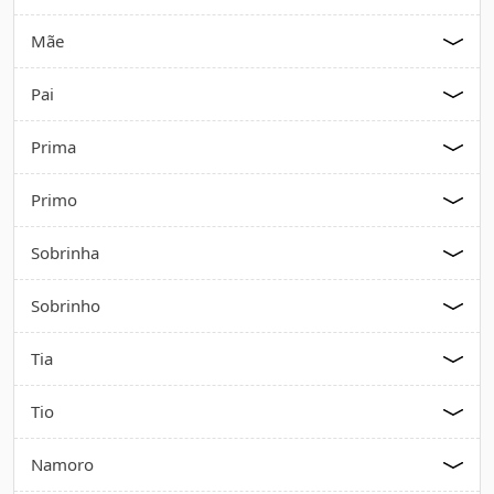
Mãe
Pai
Prima
Primo
Sobrinha
Sobrinho
Tia
Tio
Namoro