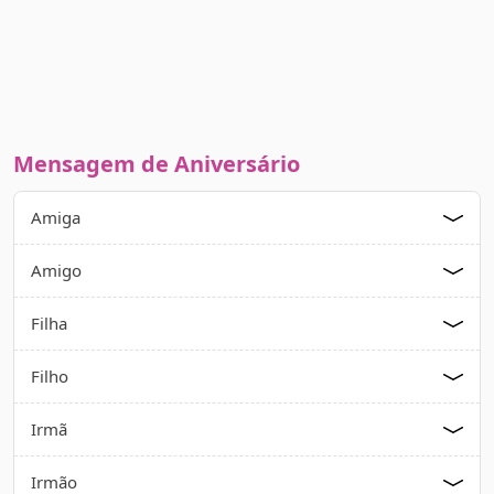
Mensagem de Aniversário
Amiga
Amigo
Filha
Filho
Irmã
Irmão