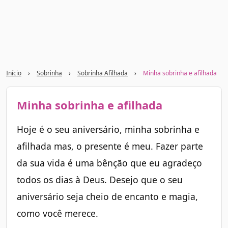
Início
›
Sobrinha
›
Sobrinha Afilhada
›
Minha sobrinha e afilhada
Minha sobrinha e afilhada
Hoje é o seu aniversário, minha sobrinha e
afilhada mas, o presente é meu. Fazer parte
da sua vida é uma bênção que eu agradeço
todos os dias à Deus. Desejo que o seu
aniversário seja cheio de encanto e magia,
como você merece.