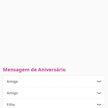
Mensagem de Aniversário
Amiga
Amigo
Filha