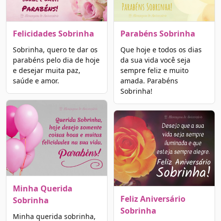
Felicidades Sobrinha
Parabéns Sobrinha
Sobrinha, quero te dar os
Que hoje e todos os dias
parabéns pelo dia de hoje
da sua vida você seja
e desejar muita paz,
sempre feliz e muito
saúde e amor.
amada. Parabéns
Sobrinha!
Minha Querida
Feliz Aniversário
Sobrinha
Sobrinha
Minha querida sobrinha,