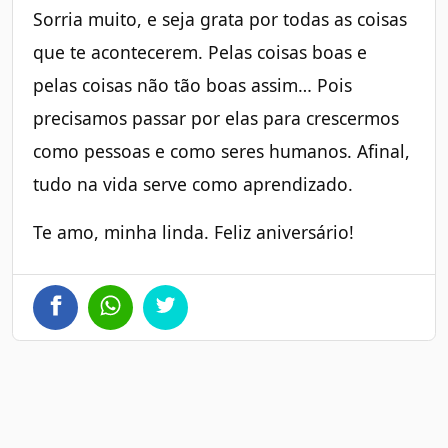
Sorria muito, e seja grata por todas as coisas
que te acontecerem. Pelas coisas boas e
pelas coisas não tão boas assim… Pois
precisamos passar por elas para crescermos
como pessoas e como seres humanos. Afinal,
tudo na vida serve como aprendizado.
Te amo, minha linda. Feliz aniversário!