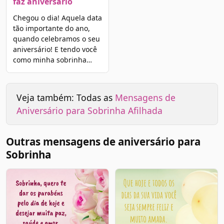
faz aniversário
Chegou o dia! Aquela data
tão importante do ano,
quando celebramos o seu
aniversário! E tendo você
como minha sobrinha…
Veja também: Todas as
Mensagens de
Aniversário para Sobrinha Afilhada
Outras mensagens de aniversário para
Sobrinha