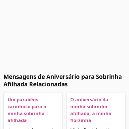
Mensagens de Aniversário para Sobrinha
Afilhada Relacionadas
Um parabéns
O aniversário da
carinhoso para a
minha sobrinha
minha sobrinha
afilhada, a minha
afilhada
florzinha