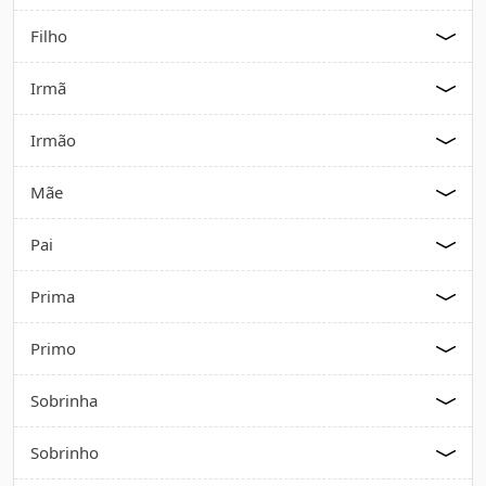
Filho
Irmã
Irmão
Mãe
Pai
Prima
Primo
Sobrinha
Sobrinho