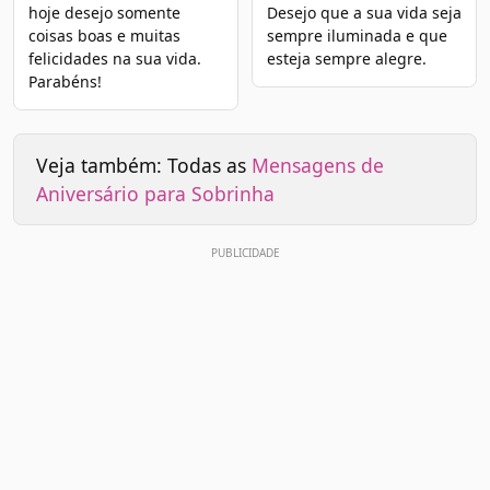
hoje desejo somente
Desejo que a sua vida seja
coisas boas e muitas
sempre iluminada e que
felicidades na sua vida.
esteja sempre alegre.
Parabéns!
Veja também: Todas as
Mensagens de
Aniversário para Sobrinha