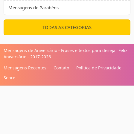
Mensagens de Parabéns
TODAS AS CATEGORIAS
Mensagens de Aniversário - Frases e textos para desejar Feliz
Aniversário - 2017-2026
Mensagens Recentes
Contato
Política de Privacidade
Sobre