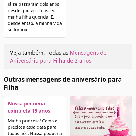
Já se passaram dois anos
desde que você nasceu,
minha filha querida! E,
desde então, a minha vida
se tornou…
Veja também: Todas as
Mensagens de
Aniversário para Filha de 2 anos
Outras mensagens de aniversário para
Filha
Nossa pequena
completa 15 anos
Minha princesa! Como é
preciosa essa data para
todos nós. Nossa pequena