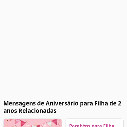
Mensagens de Aniversário para Filha de 2
anos Relacionadas
Parabéns para Filha