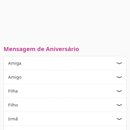
Mensagem de Aniversário
Amiga
Amigo
Filha
Filho
Irmã