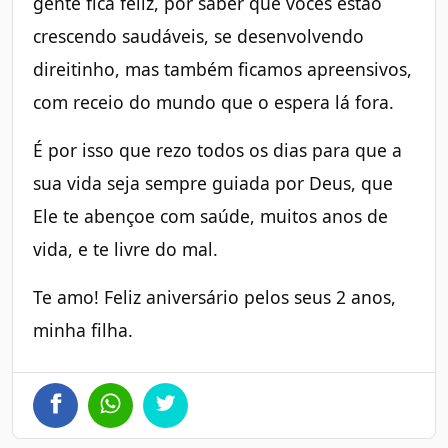
gente fica feliz, por saber que vocês estão
crescendo saudáveis, se desenvolvendo
direitinho, mas também ficamos apreensivos,
com receio do mundo que o espera lá fora.
É por isso que rezo todos os dias para que a
sua vida seja sempre guiada por Deus, que
Ele te abençoe com saúde, muitos anos de
vida, e te livre do mal.
Te amo! Feliz aniversário pelos seus 2 anos,
minha filha.