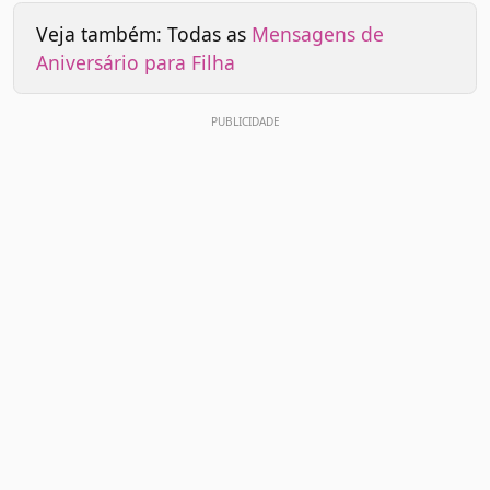
Veja também: Todas as
Mensagens de
Aniversário para Filha