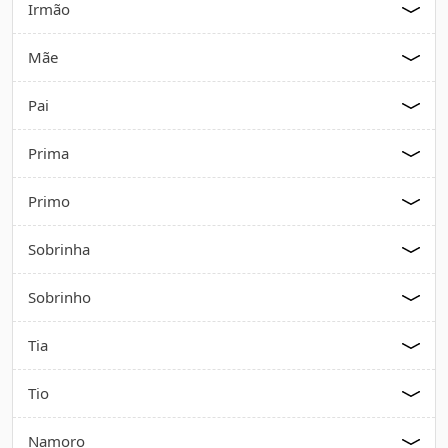
Irmão
Mãe
Pai
Prima
Primo
Sobrinha
Sobrinho
Tia
Tio
Namoro