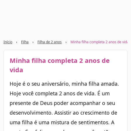
Início
›
Filha
›
Filha de 2 anos
›
Minha filha completa 2 anos de vida
Minha filha completa 2 anos de
vida
Hoje é o seu aniversário, minha filha amada.
Hoje você completa 2 anos de vida. É um
presente de Deus poder acompanhar o seu
desenvolvimento. Assistir ao crescimento de
uma filha é uma mistura de sentimentos. A