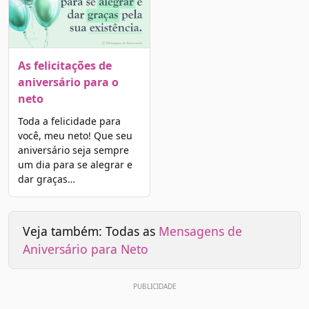
As felicitações de
aniversário para o
neto
Toda a felicidade para
você, meu neto! Que seu
aniversário seja sempre
um dia para se alegrar e
dar graças…
Veja também: Todas as
Mensagens de
Aniversário para Neto