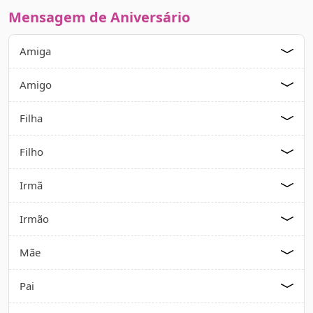
Mensagem de Aniversário
Amiga
Amigo
Filha
Filho
Irmã
Irmão
Mãe
Pai