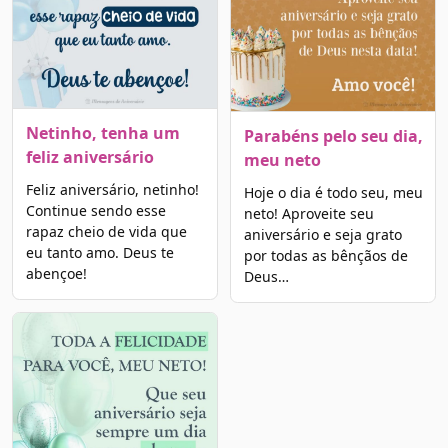
Netinho, tenha um
Parabéns pelo seu dia,
feliz aniversário
meu neto
Feliz aniversário, netinho!
Hoje o dia é todo seu, meu
Continue sendo esse
neto! Aproveite seu
rapaz cheio de vida que
aniversário e seja grato
eu tanto amo. Deus te
por todas as bênçãos de
abençoe!
Deus…