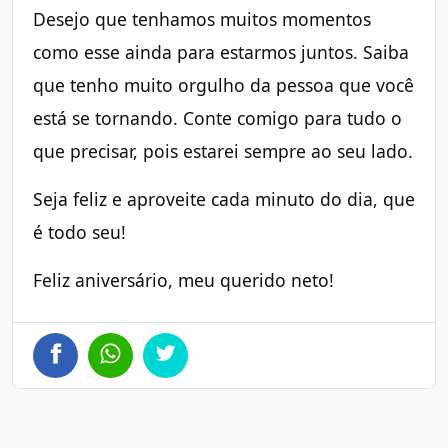
Desejo que tenhamos muitos momentos
como esse ainda para estarmos juntos. Saiba
que tenho muito orgulho da pessoa que você
está se tornando. Conte comigo para tudo o
que precisar, pois estarei sempre ao seu lado.
Seja feliz e aproveite cada minuto do dia, que
é todo seu!
Feliz aniversário, meu querido neto!