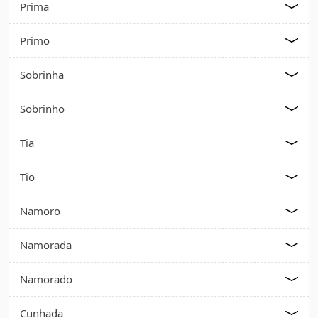
Prima
Primo
Sobrinha
Sobrinho
Tia
Tio
Namoro
Namorada
Namorado
Cunhada