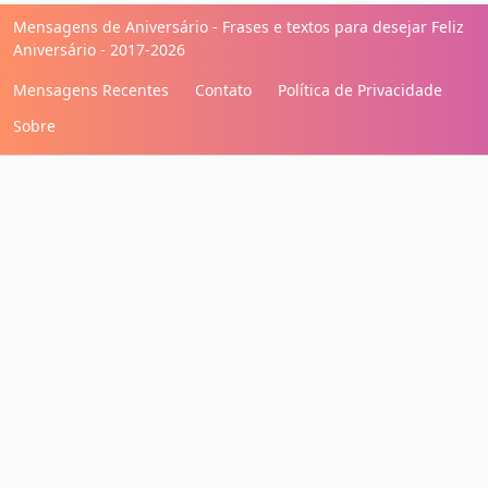
Mensagens de Aniversário - Frases e textos para desejar Feliz
Aniversário - 2017-2026
Mensagens Recentes
Contato
Política de Privacidade
Sobre