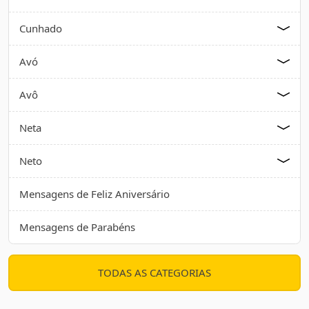
Cunhado
Avó
Avô
Neta
Neto
Mensagens de Feliz Aniversário
Mensagens de Parabéns
TODAS AS CATEGORIAS