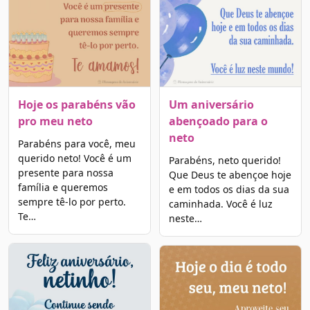
Hoje os parabéns vão
Um aniversário
pro meu neto
abençoado para o
neto
Parabéns para você, meu
querido neto! Você é um
Parabéns, neto querido!
presente para nossa
Que Deus te abençoe hoje
família e queremos
e em todos os dias da sua
sempre tê-lo por perto.
caminhada. Você é luz
Te…
neste…