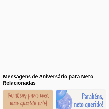
Mensagens de Aniversário para Neto
Relacionadas