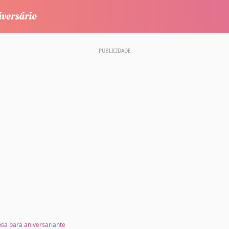
sa para aniversariante