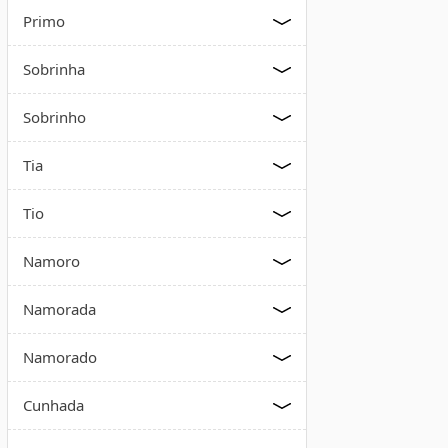
Primo
Sobrinha
Sobrinho
Tia
Tio
Namoro
Namorada
Namorado
Cunhada