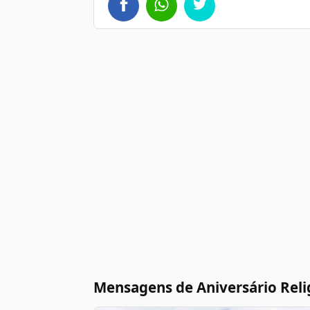
Mensagens de Aniversário Reli