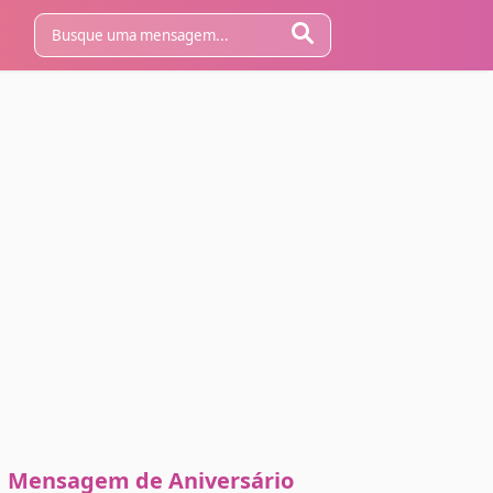
Mensagem de Aniversário