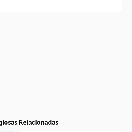
giosas Relacionadas