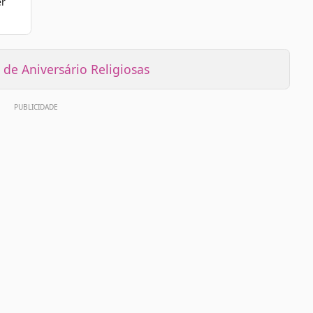
er
de Aniversário Religiosas