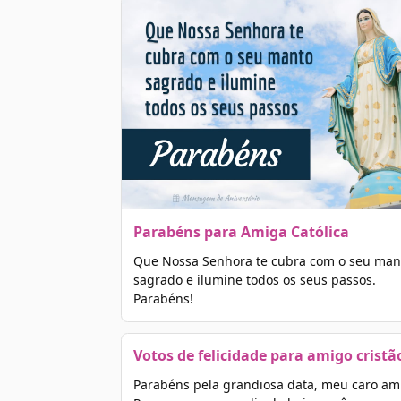
Parabéns para Amiga Católica
Que Nossa Senhora te cubra com o seu man
sagrado e ilumine todos os seus passos.
Parabéns!
Votos de felicidade para amigo cristã
Parabéns pela grandiosa data, meu caro am