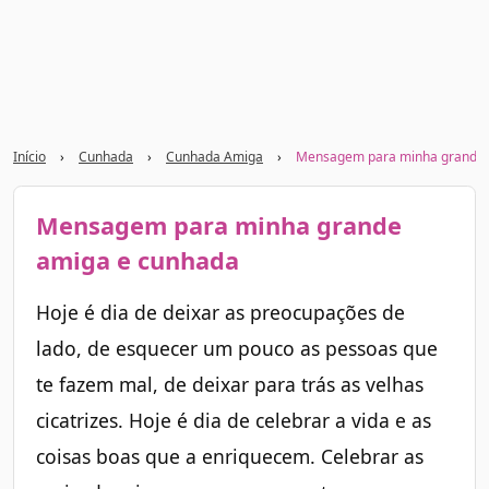
Início
›
Cunhada
›
Cunhada Amiga
›
Mensagem para minha grande 
Mensagem para minha grande
amiga e cunhada
Hoje é dia de deixar as preocupações de
lado, de esquecer um pouco as pessoas que
te fazem mal, de deixar para trás as velhas
cicatrizes. Hoje é dia de celebrar a vida e as
coisas boas que a enriquecem. Celebrar as