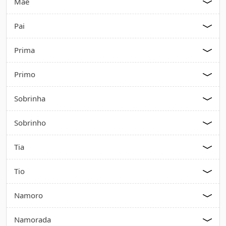
Mãe
Pai
Prima
Primo
Sobrinha
Sobrinho
Tia
Tio
Namoro
Namorada