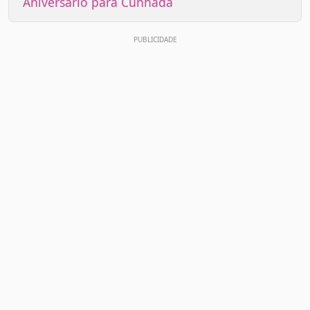
Aniversário para Cunhada