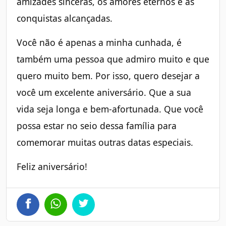
amizades sinceras, os amores eternos e as
conquistas alcançadas.
Você não é apenas a minha cunhada, é
também uma pessoa que admiro muito e que
quero muito bem. Por isso, quero desejar a
você um excelente aniversário. Que a sua
vida seja longa e bem-afortunada. Que você
possa estar no seio dessa família para
comemorar muitas outras datas especiais.
Feliz aniversário!