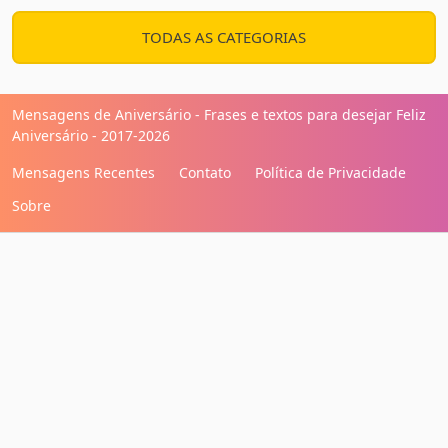
TODAS AS CATEGORIAS
Mensagens de Aniversário - Frases e textos para desejar Feliz
Aniversário - 2017-2026
Mensagens Recentes
Contato
Política de Privacidade
Sobre