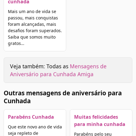
cunhada
Mais um ano de vida se
passou, mais conquistas
foram alcançadas, mais
desafios foram superados.
Saiba que somos muito
gratos…
Veja também: Todas as
Mensagens de
Aniversário para Cunhada Amiga
Outras mensagens de aniversário para
Cunhada
Parabéns Cunhada
Muitas felicidades
para minha cunhada
Que este novo ano de vida
seja repleto de
Parabéns pelo seu