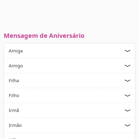
Mensagem de Aniversário
Amiga
Amigo
Filha
Filho
Irmã
Irmão