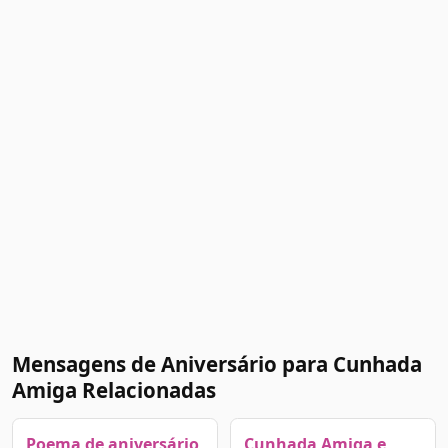
Mensagens de Aniversário para Cunhada
Amiga Relacionadas
Poema de aniversário
Cunhada Amiga e