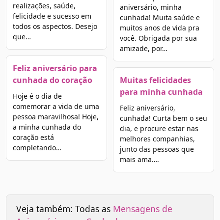
realizações, saúde,
aniversário, minha
felicidade e sucesso em
cunhada! Muita saúde e
todos os aspectos. Desejo
muitos anos de vida pra
que…
você. Obrigada por sua
amizade, por…
Feliz aniversário para
cunhada do coração
Muitas felicidades
para minha cunhada
Hoje é o dia de
comemorar a vida de uma
Feliz aniversário,
pessoa maravilhosa! Hoje,
cunhada! Curta bem o seu
a minha cunhada do
dia, e procure estar nas
coração está
melhores companhias,
completando…
junto das pessoas que
mais ama….
Veja também: Todas as
Mensagens de