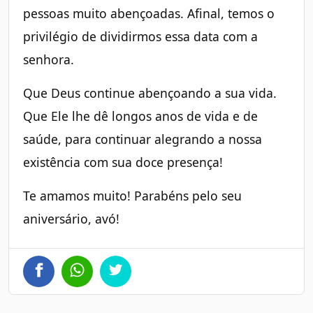
pessoas muito abençoadas. Afinal, temos o
privilégio de dividirmos essa data com a
senhora.
Que Deus continue abençoando a sua vida.
Que Ele lhe dê longos anos de vida e de
saúde, para continuar alegrando a nossa
existência com sua doce presença!
Te amamos muito! Parabéns pelo seu
aniversário, avó!