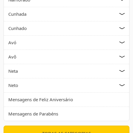
Cunhada
Cunhado
Avó
Avô
Neta
Neto
Mensagens de Feliz Aniversário
Mensagens de Parabéns