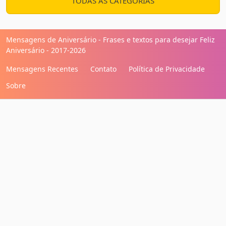
TODAS AS CATEGORIAS
Mensagens de Aniversário - Frases e textos para desejar Feliz
Aniversário - 2017-2026
Mensagens Recentes
Contato
Política de Privacidade
Sobre