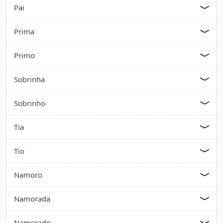
Pai
Prima
Primo
Sobrinha
Sobrinho
Tia
Tio
Namoro
Namorada
Namorado