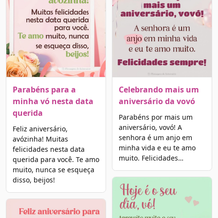
Parabéns para a
Celebrando mais um
minha vó nesta data
aniversário da vovó
querida
Parabéns por mais um
aniversário, vovó! A
Feliz aniversário,
senhora é um anjo em
avózinha! Muitas
minha vida e eu te amo
felicidades nesta data
muito. Felicidades…
querida para você. Te amo
muito, nunca se esqueça
disso, beijos!