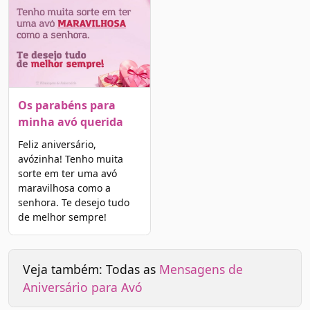
Os parabéns para
minha avó querida
Feliz aniversário,
avózinha! Tenho muita
sorte em ter uma avó
maravilhosa como a
senhora. Te desejo tudo
de melhor sempre!
Veja também: Todas as
Mensagens de
Aniversário para Avó