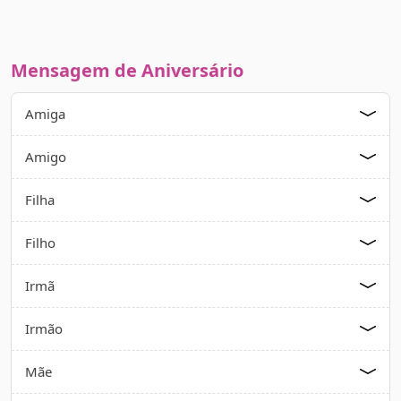
Mensagem de Aniversário
Amiga
Amigo
Filha
Filho
Irmã
Irmão
Mãe