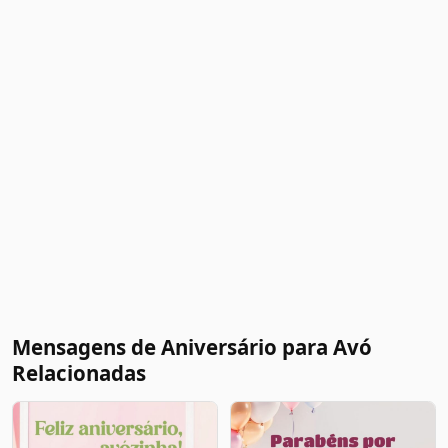
Mensagens de Aniversário para Avó
Relacionadas