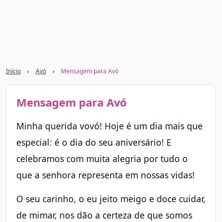
Início
›
Avó
›
Mensagem para Avó
Mensagem para Avó
Minha querida vovó! Hoje é um dia mais que
especial: é o dia do seu aniversário! E
celebramos com muita alegria por tudo o
que a senhora representa em nossas vidas!
O seu carinho, o eu jeito meigo e doce cuidar,
de mimar, nos dão a certeza de que somos