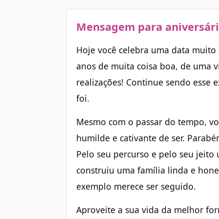
Mensagem para aniversári
Hoje você celebra uma data muito 
anos de muita coisa boa, de uma v
realizações! Continue sendo esse
foi.
Mesmo com o passar do tempo, voc
humilde e cativante de ser. Parabé
Pelo seu percurso e pelo seu jeito
construiu uma família linda e hone
exemplo merece ser seguido.
Aproveite a sua vida da melhor fo