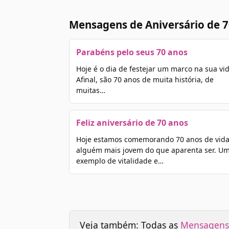
Mensagens de Aniversário de 7
Parabéns pelo seus 70 anos
Hoje é o dia de festejar um marco na sua vid
Afinal, são 70 anos de muita história, de
muitas…
Feliz aniversário de 70 anos
Hoje estamos comemorando 70 anos de vida
alguém mais jovem do que aparenta ser. U
exemplo de vitalidade e…
Veja também: Todas as
Mensagens 