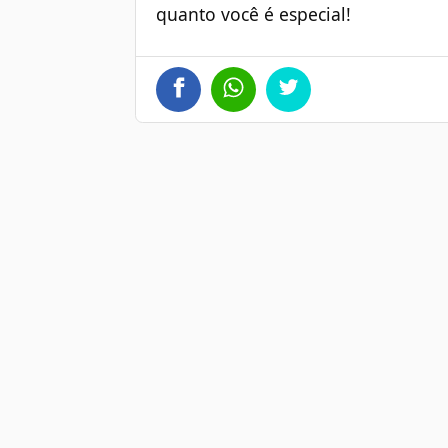
quanto você é especial!