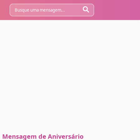
Mensagem de Aniversário