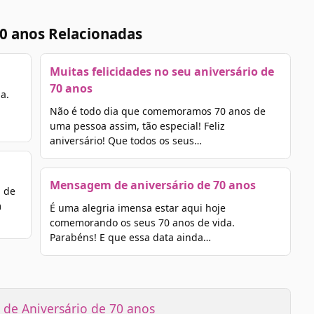
0 anos Relacionadas
Muitas felicidades no seu aniversário de
70 anos
a.
Não é todo dia que comemoramos 70 anos de
uma pessoa assim, tão especial! Feliz
aniversário! Que todos os seus…
Mensagem de aniversário de 70 anos
 de
m
É uma alegria imensa estar aqui hoje
comemorando os seus 70 anos de vida.
Parabéns! E que essa data ainda…
de Aniversário de 70 anos