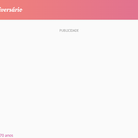
70 anos