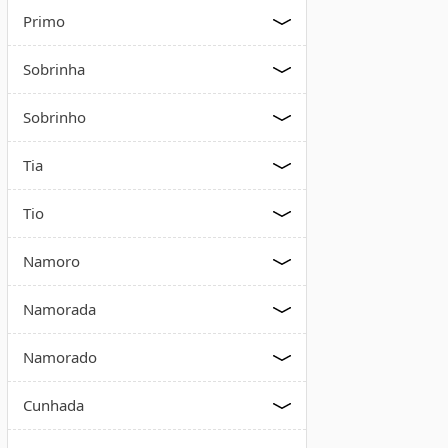
Primo
Sobrinha
Sobrinho
Tia
Tio
Namoro
Namorada
Namorado
Cunhada