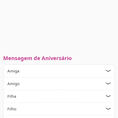
Mensagem de Aniversário
Amiga
Amigo
Filha
Filho