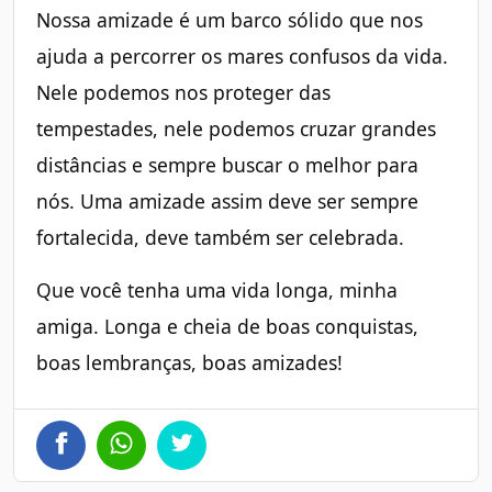
Nossa amizade é um barco sólido que nos
ajuda a percorrer os mares confusos da vida.
Nele podemos nos proteger das
tempestades, nele podemos cruzar grandes
distâncias e sempre buscar o melhor para
nós. Uma amizade assim deve ser sempre
fortalecida, deve também ser celebrada.
Que você tenha uma vida longa, minha
amiga. Longa e cheia de boas conquistas,
boas lembranças, boas amizades!