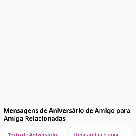
Mensagens de Aniversário de Amigo para
Amiga Relacionadas
Texto de Aniversário
Uma amiga é uma