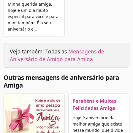
Minha querida amiga,
hoje é um dia muito
especial para você e para
mim também. É o seu
aniversário e…
Veja também: Todas as
Mensagens de
Aniversário de Amigo para Amiga
Outras mensagens de aniversário para
Amiga
Parabéns e Muitas
Felicidades Amiga
Hoje é aniversario da
melhor amiga que existe
nesse mundo, que divide