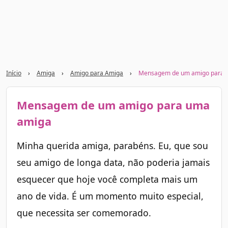
Início
›
Amiga
›
Amigo para Amiga
›
Mensagem de um amigo para 
Mensagem de um amigo para uma
amiga
Minha querida amiga, parabéns. Eu, que sou
seu amigo de longa data, não poderia jamais
esquecer que hoje você completa mais um
ano de vida. É um momento muito especial,
que necessita ser comemorado.