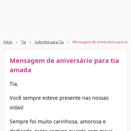
Início
›
Tia
›
Sobrinha para Tia
›
Mensagem de aniversário para tia
Mensagem de aniversário para tia
amada
Tia,
Você sempre esteve presente nas nossas
vidas!
Sempre foi muito carinhosa, amorosa e