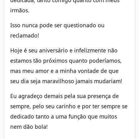
dedicada, tanto comigo quanto com meus
irmãos.
Isso nunca pode ser questionado ou
reclamado!
Hoje é seu aniversário e infelizmente não
estamos tão próximos quanto poderíamos,
mas meu amor e a minha vontade de que
seu dia seja maravilhoso jamais mudariam!
Eu agradeço demais pela sua presença de
sempre, pelo seu carinho e por ter sempre se
dedicado tanto a uma função que muitos
nem dão bola!