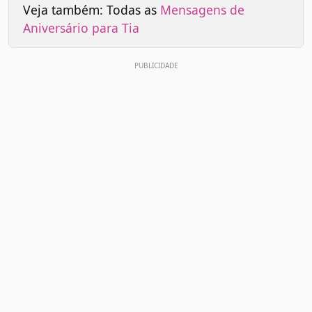
Veja também: Todas as
Mensagens de
Aniversário para Tia