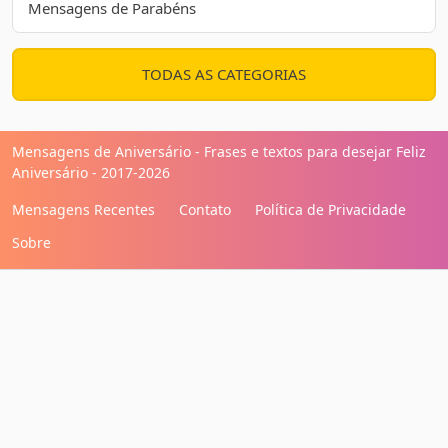
Mensagens de Parabéns
TODAS AS CATEGORIAS
Mensagens de Aniversário - Frases e textos para desejar Feliz
Aniversário - 2017-2026
Mensagens Recentes
Contato
Política de Privacidade
Sobre