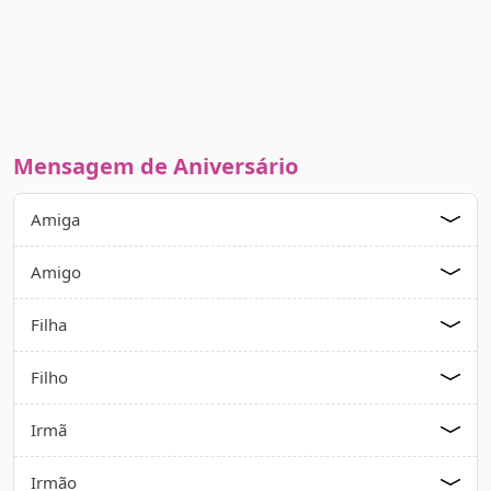
Mensagem de Aniversário
Amiga
Amigo
Filha
Filho
Irmã
Irmão