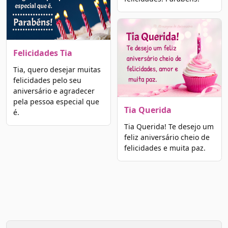
Felicidades Tia
Tia, quero desejar muitas
felicidades pelo seu
aniversário e agradecer
pela pessoa especial que
Tia Querida
é.
Tia Querida! Te desejo um
feliz aniversário cheio de
felicidades e muita paz.