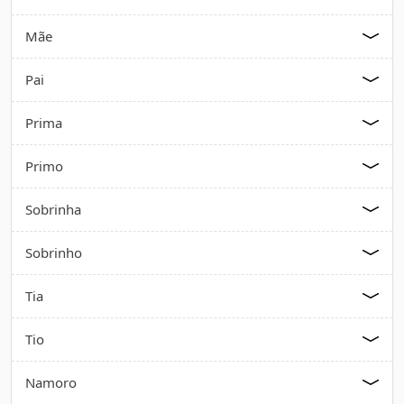
Mãe
Pai
Prima
Primo
Sobrinha
Sobrinho
Tia
Tio
Namoro