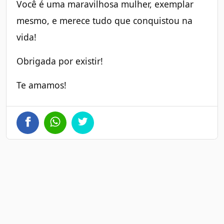
Você é uma maravilhosa mulher, exemplar
mesmo, e merece tudo que conquistou na
vida!
Obrigada por existir!
Te amamos!