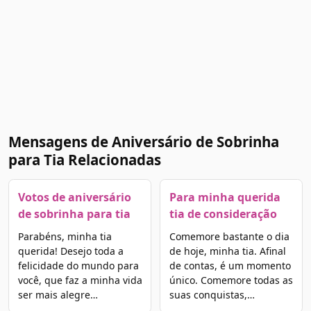
Mensagens de Aniversário de Sobrinha
para Tia Relacionadas
Votos de aniversário
Para minha querida
de sobrinha para tia
tia de consideração
Parabéns, minha tia
Comemore bastante o dia
querida! Desejo toda a
de hoje, minha tia. Afinal
felicidade do mundo para
de contas, é um momento
você, que faz a minha vida
único. Comemore todas as
ser mais alegre…
suas conquistas,…