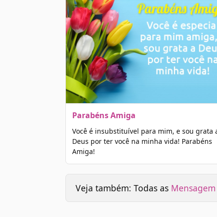
Parabéns Amiga
Você é insubstituível para mim, e sou grata 
Deus por ter você na minha vida! Parabéns
Amiga!
Veja também: Todas as
Mensagem d