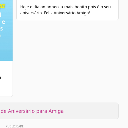
Hoje o dia amanheceu mais bonito pois é o seu
aniversário. Feliz Aniversário Amiga!
a
e Aniversário para Amiga