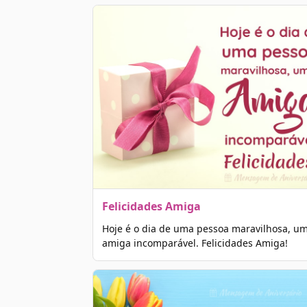
Felicidades Amiga
Hoje é o dia de uma pessoa maravilhosa, u
amiga incomparável. Felicidades Amiga!