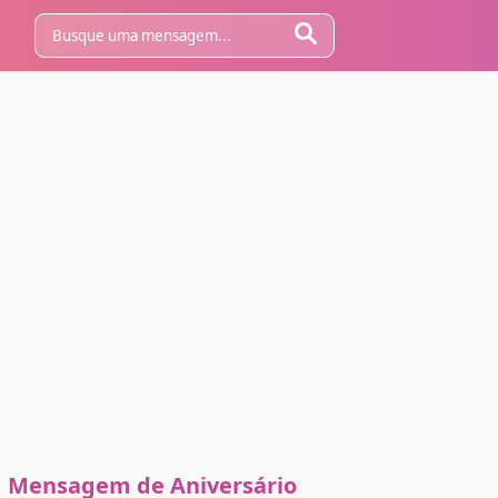
Mensagem de Aniversário