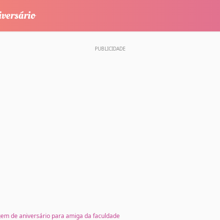
m de aniversário para amiga da faculdade