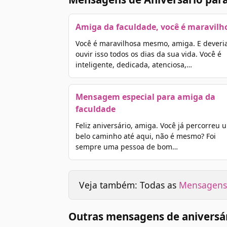
Amiga da faculdade, você é maravilh
Você é maravilhosa mesmo, amiga. E deveri
ouvir isso todos os dias da sua vida. Você é
inteligente, dedicada, atenciosa,…
Mensagem especial para amiga da
faculdade
Feliz aniversário, amiga. Você já percorreu 
belo caminho até aqui, não é mesmo? Foi
sempre uma pessoa de bom…
Veja também: Todas as
Mensagens 
Outras mensagens de aniversá