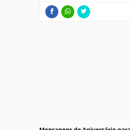
Mensagens de Aniversário par