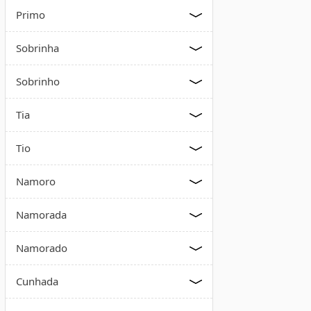
Primo
Sobrinha
Sobrinho
Tia
Tio
Namoro
Namorada
Namorado
Cunhada