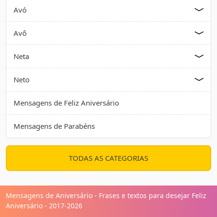
Avó
Avô
Neta
Neto
Mensagens de Feliz Aniversário
Mensagens de Parabéns
TODAS AS CATEGORIAS
Mensagens de Aniversário - Frases e textos para desejar Feliz
Aniversário - 2017-2026