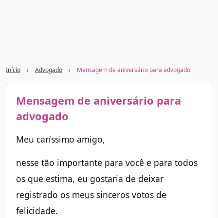
Início
›
Advogado
›
Mensagem de aniversário para advogado
Mensagem de aniversário para
advogado
Meu caríssimo amigo,
nesse tão importante para você e para todos
os que estima, eu gostaria de deixar
registrado os meus sinceros votos de
felicidade.