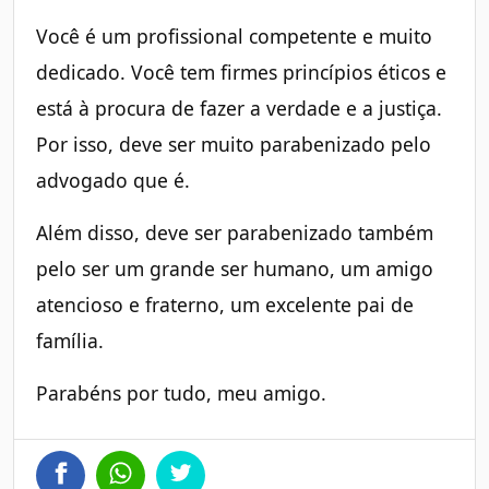
Você é um profissional competente e muito
dedicado. Você tem firmes princípios éticos e
está à procura de fazer a verdade e a justiça.
Por isso, deve ser muito parabenizado pelo
advogado que é.
Além disso, deve ser parabenizado também
pelo ser um grande ser humano, um amigo
atencioso e fraterno, um excelente pai de
família.
Parabéns por tudo, meu amigo.