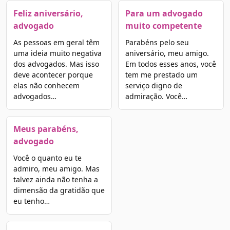
Feliz aniversário,
Para um advogado
advogado
muito competente
As pessoas em geral têm
Parabéns pelo seu
uma ideia muito negativa
aniversário, meu amigo.
dos advogados. Mas isso
Em todos esses anos, você
deve acontecer porque
tem me prestado um
elas não conhecem
serviço digno de
advogados…
admiração. Você…
Meus parabéns,
advogado
Você o quanto eu te
admiro, meu amigo. Mas
talvez ainda não tenha a
dimensão da gratidão que
eu tenho…