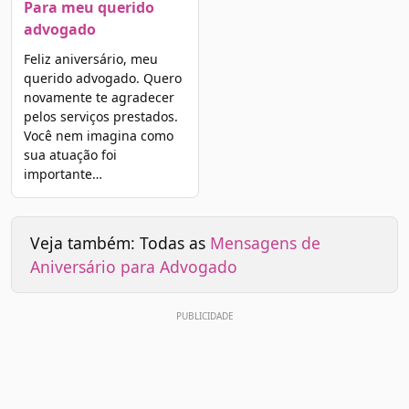
Para meu querido
advogado
Feliz aniversário, meu
querido advogado. Quero
novamente te agradecer
pelos serviços prestados.
Você nem imagina como
sua atuação foi
importante…
Veja também: Todas as
Mensagens de
Aniversário para Advogado