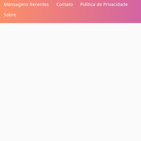
Mensagens Recentes
Contato
Política de Privacidade
Sobre