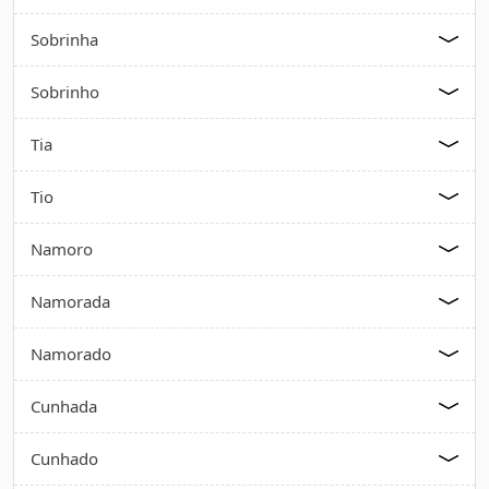
Sobrinha
Sobrinho
Tia
Tio
Namoro
Namorada
Namorado
Cunhada
Cunhado