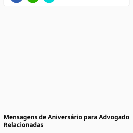
Mensagens de Aniversário para Advogado
Relacionadas