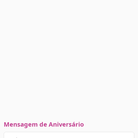
Mensagem de Aniversário