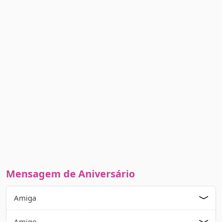
Mensagem de Aniversário
Amiga
Amigo