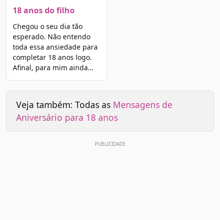
18 anos do filho
Chegou o seu dia tão
esperado. Não entendo
toda essa ansiedade para
completar 18 anos logo.
Afinal, para mim ainda…
Veja também: Todas as
Mensagens de
Aniversário para 18 anos