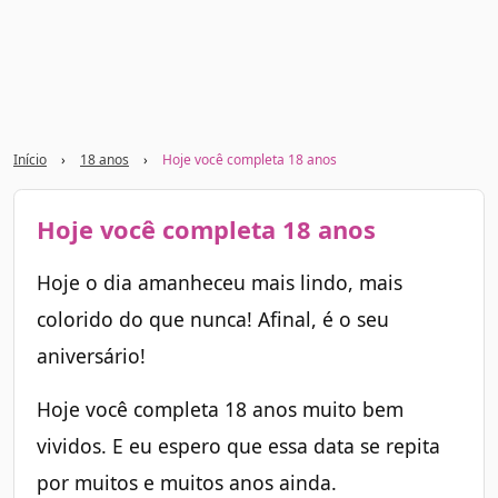
Início
›
18 anos
›
Hoje você completa 18 anos
Hoje você completa 18 anos
Hoje o dia amanheceu mais lindo, mais
colorido do que nunca! Afinal, é o seu
aniversário!
Hoje você completa 18 anos muito bem
vividos. E eu espero que essa data se repita
por muitos e muitos anos ainda.