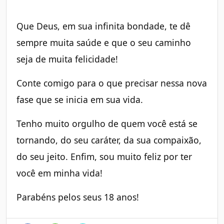
Que Deus, em sua infinita bondade, te dê
sempre muita saúde e que o seu caminho
seja de muita felicidade!
Conte comigo para o que precisar nessa nova
fase que se inicia em sua vida.
Tenho muito orgulho de quem você está se
tornando, do seu caráter, da sua compaixão,
do seu jeito. Enfim, sou muito feliz por ter
você em minha vida!
Parabéns pelos seus 18 anos!