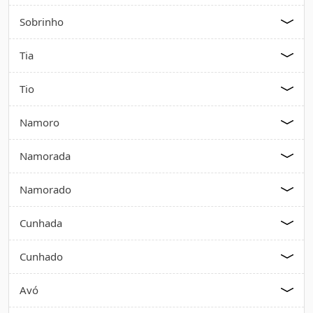
Sobrinho
Tia
Tio
Namoro
Namorada
Namorado
Cunhada
Cunhado
Avó