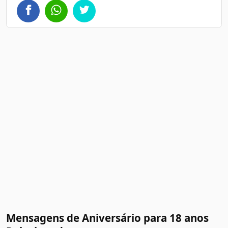
Mensagens de Aniversário para 18 anos