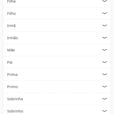
Filha
Filho
Irmã
Irmão
Mãe
Pai
Prima
Primo
Sobrinha
Sobrinho