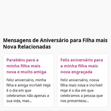
Mensagens de Aniversário para Filha mais
Nova Relacionadas
Parabéns para a
Feliz aniversário para
minha filha mais
a minha filha mais
nova e muito amiga
nova engraçada
Feliz aniversário, minha
Feliz aniversário, nossa
filha e amiga incrível! Hoje
filha mais nova e incrível!
é o dia em que
Hoje é o dia em que
celebramos não apenas a
celebramos a pessoa que
sua vida, mas…
nos presenteou…