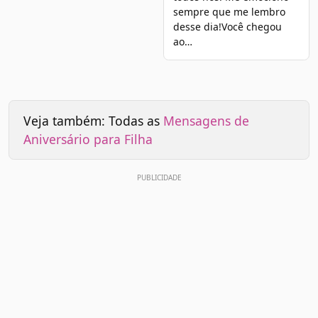
sempre que me lembro
desse dia!Você chegou
ao…
Veja também: Todas as
Mensagens de
Aniversário para Filha