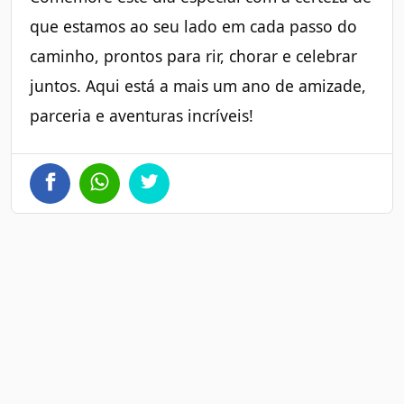
que estamos ao seu lado em cada passo do
caminho, prontos para rir, chorar e celebrar
juntos. Aqui está a mais um ano de amizade,
parceria e aventuras incríveis!