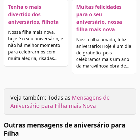
Tenha o mais
Muitas felicidades
divertido dos
para o seu
aniversários, filhota
aniversário, nossa
filha mais nova
Nossa filha mais nova,
hoje é o seu aniversário, e
Nossa filha amada, feliz
não há melhor momento
aniversário! Hoje é um dia
para celebrarmos com
de gratidão, pois
muita alegria, risadas…
celebramos mais um ano
da maravilhosa obra de…
Veja também: Todas as
Mensagens de
Aniversário para Filha mais Nova
Outras mensagens de aniversário para
Filha