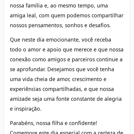
nossa família e, ao mesmo tempo, uma
amiga leal, com quem podemos compartilhar
nossos pensamentos, sonhos e desafios.
Que neste dia emocionante, você receba
todo o amor e apoio que merece e que nossa
conexão como amigos e parceiros continue a
se aprofundar. Desejamos que você tenha
uma vida cheia de amor, crescimento e
experiências compartilhadas, e que nossa
amizade seja uma fonte constante de alegria
e inspiração.
Parabéns, nossa filha e confidente!
Comemore este dia especial com a certeza de