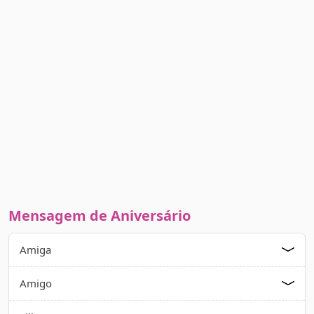
Mensagem de Aniversário
Amiga
Amigo