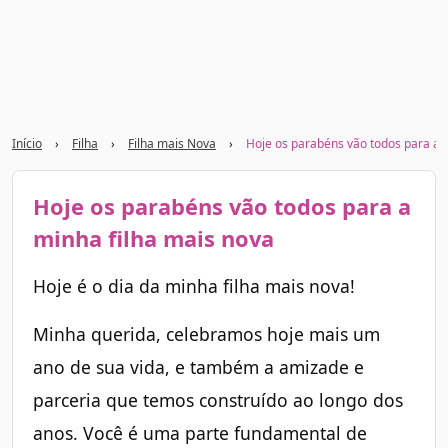
Início
›
Filha
›
Filha mais Nova
›
Hoje os parabéns vão todos para a 
Hoje os parabéns vão todos para a
minha filha mais nova
Hoje é o dia da minha filha mais nova!
Minha querida, celebramos hoje mais um
ano de sua vida, e também a amizade e
parceria que temos construído ao longo dos
anos. Você é uma parte fundamental de