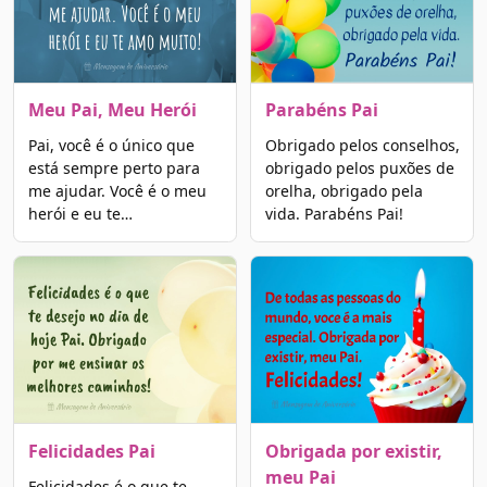
Meu Pai, Meu Herói
Parabéns Pai
Pai, você é o único que
Obrigado pelos conselhos,
está sempre perto para
obrigado pelos puxões de
me ajudar. Você é o meu
orelha, obrigado pela
herói e eu te…
vida. Parabéns Pai!
Felicidades Pai
Obrigada por existir,
meu Pai
Felicidades é o que te