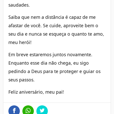
saudades.
Saiba que nem a distância é capaz de me
afastar de você. Se cuide, aproveite bem o
seu dia e nunca se esqueça o quanto te amo,
meu herói!
Em breve estaremos juntos novamente.
Enquanto esse dia não chega, eu sigo
pedindo a Deus para te proteger e guiar os
seus passos.
Feliz aniversário, meu pai!