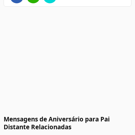
Mensagens de Aniversário para Pai
Distante Relacionadas