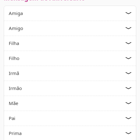
Amiga
Amigo
Filha
Filho
Irmã
Irmão
Mãe
Pai
Prima