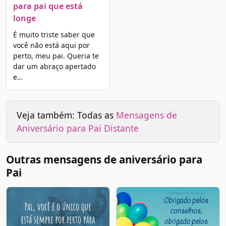
para pai que está
longe
É muito triste saber que
você não está aqui por
perto, meu pai. Queria te
dar um abraço apertado
e…
Veja também: Todas as
Mensagens de
Aniversário para Pai Distante
Outras mensagens de aniversário para
Pai