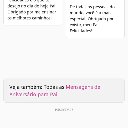
desejo no dia de hoje Pai.
De todas as pessoas do
Obrigado por me ensinar
mundo, você é a mais
os melhores caminhos!
especial. Obrigada por
existir, meu Pai.
Felicidades!
Veja também: Todas as
Mensagens de
Aniversário para Pai