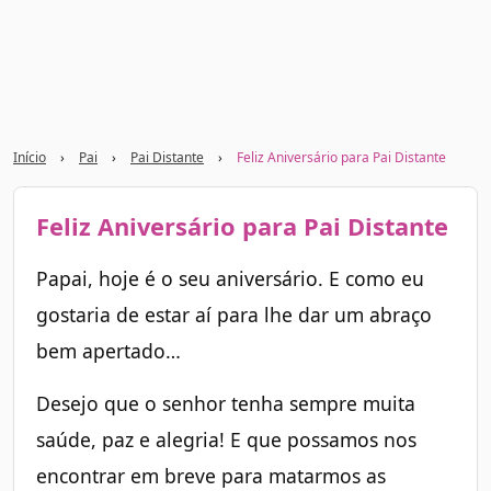
Início
›
Pai
›
Pai Distante
›
Feliz Aniversário para Pai Distante
Feliz Aniversário para Pai Distante
Papai, hoje é o seu aniversário. E como eu
gostaria de estar aí para lhe dar um abraço
bem apertado…
Desejo que o senhor tenha sempre muita
saúde, paz e alegria! E que possamos nos
encontrar em breve para matarmos as