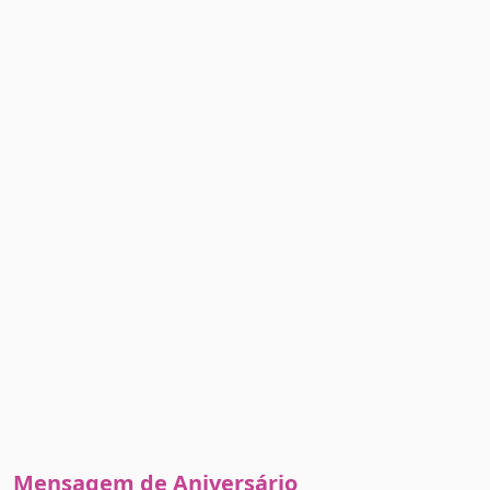
Mensagem de Aniversário