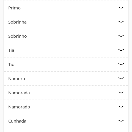
Primo
Sobrinha
Sobrinho
Tia
Tio
Namoro
Namorada
Namorado
Cunhada