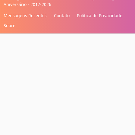
Aniversário - 2017-2026
Mensagens Recentes
Contato
Política de Privacidade
Sobre