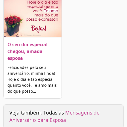
O seu dia especial
chegou, amada
esposa
Felicidades pelo seu
aniversário, minha linda!
Hoje o dia é tão especial
quanto você. Te amo mais
do que posso…
Veja também: Todas as
Mensagens de
Aniversário para Esposa