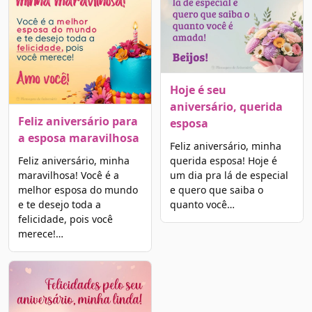
Hoje é seu
aniversário, querida
Feliz aniversário para
esposa
a esposa maravilhosa
Feliz aniversário, minha
Feliz aniversário, minha
querida esposa! Hoje é
maravilhosa! Você é a
um dia pra lá de especial
melhor esposa do mundo
e quero que saiba o
e te desejo toda a
quanto você…
felicidade, pois você
merece!…