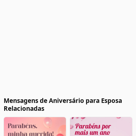
Mensagens de Aniversário para Esposa
Relacionadas