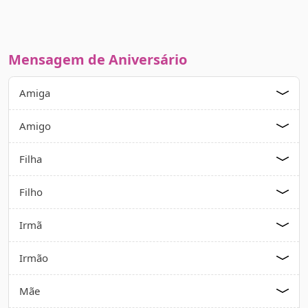
Mensagem de Aniversário
Amiga
Amigo
Filha
Filho
Irmã
Irmão
Mãe