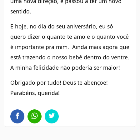
uma nova direção, e passou a ter um novo
sentido.
E hoje, no dia do seu aniversário, eu só
quero dizer o quanto te amo e o quanto você
é importante pra mim. Ainda mais agora que
está trazendo o nosso bebê dentro do ventre.
A minha felicidade não poderia ser maior!
Obrigado por tudo! Deus te abençoe!
Parabéns, querida!