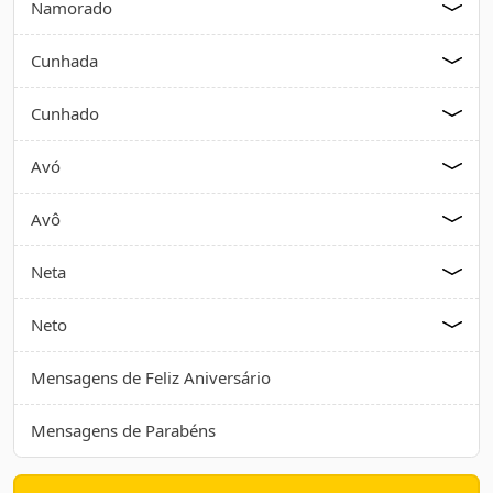
Namorado
Cunhada
Cunhado
Avó
Avô
Neta
Neto
Mensagens de Feliz Aniversário
Mensagens de Parabéns