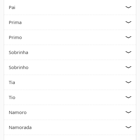
Pai
Prima
Primo
Sobrinha
Sobrinho
Tia
Tio
Namoro
Namorada