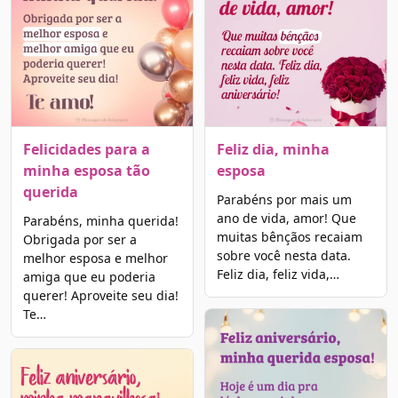
Felicidades para a
Feliz dia, minha
minha esposa tão
esposa
querida
Parabéns por mais um
ano de vida, amor! Que
Parabéns, minha querida!
muitas bênçãos recaiam
Obrigada por ser a
sobre você nesta data.
melhor esposa e melhor
Feliz dia, feliz vida,…
amiga que eu poderia
querer! Aproveite seu dia!
Te…