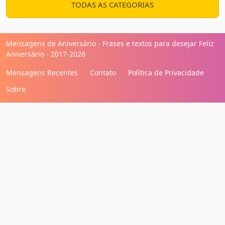
TODAS AS CATEGORIAS
Mensagens de Aniversário - Frases e textos para desejar Feliz
Aniversário - 2017-2026
Mensagens Recentes
Contato
Política de Privacidade
Sobre