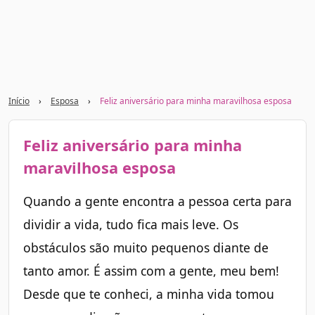
Início
›
Esposa
›
Feliz aniversário para minha maravilhosa esposa
Feliz aniversário para minha
maravilhosa esposa
Quando a gente encontra a pessoa certa para
dividir a vida, tudo fica mais leve. Os
obstáculos são muito pequenos diante de
tanto amor. É assim com a gente, meu bem!
Desde que te conheci, a minha vida tomou