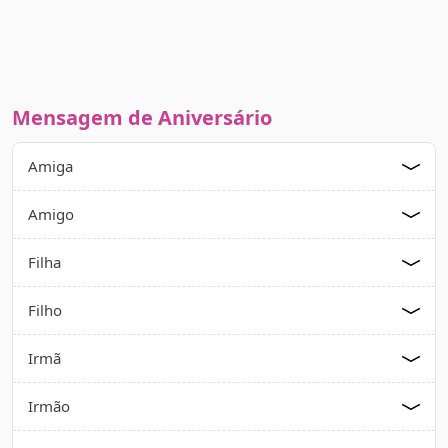
Mensagem de Aniversário
Amiga
Amigo
Filha
Filho
Irmã
Irmão