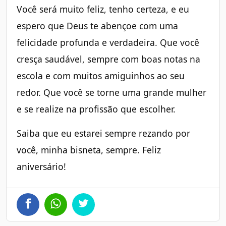
Você será muito feliz, tenho certeza, e eu
espero que Deus te abençoe com uma
felicidade profunda e verdadeira. Que você
cresça saudável, sempre com boas notas na
escola e com muitos amiguinhos ao seu
redor. Que você se torne uma grande mulher
e se realize na profissão que escolher.
Saiba que eu estarei sempre rezando por
você, minha bisneta, sempre. Feliz
aniversário!