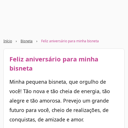
Início
›
Bisneta
›
Feliz aniversário para minha bisneta
Feliz aniversário para minha
bisneta
Minha pequena bisneta, que orgulho de
você! Tão nova e tão cheia de energia, tão
alegre e tão amorosa. Prevejo um grande
futuro para você, cheio de realizações, de
conquistas, de amizade e amor.