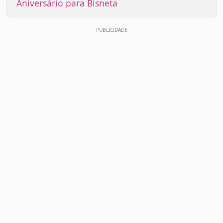
Aniversário para Bisneta