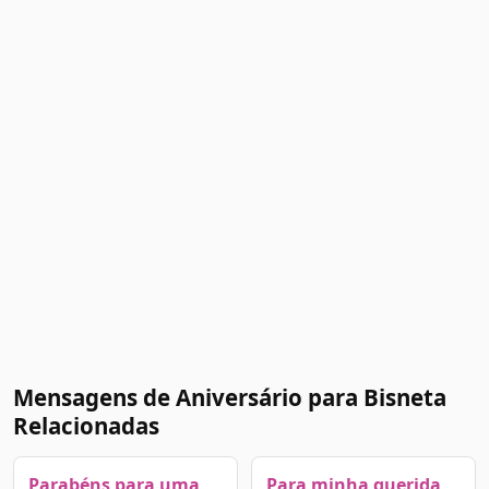
Mensagens de Aniversário para Bisneta
Relacionadas
Parabéns para uma
Para minha querida