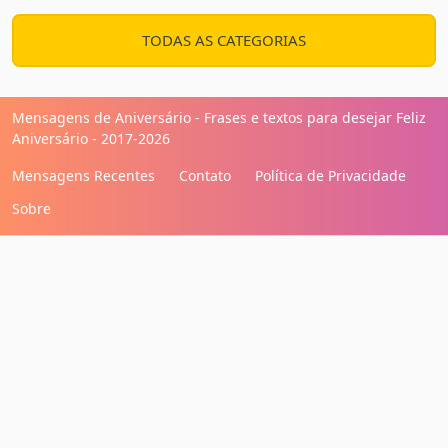
TODAS AS CATEGORIAS
Mensagens de Aniversário - Frases e textos para desejar Feliz
Aniversário - 2017-2026
Mensagens Recentes
Contato
Política de Privacidade
Sobre