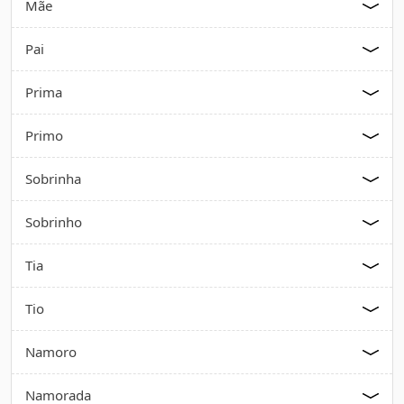
Mãe
Pai
Prima
Primo
Sobrinha
Sobrinho
Tia
Tio
Namoro
Namorada