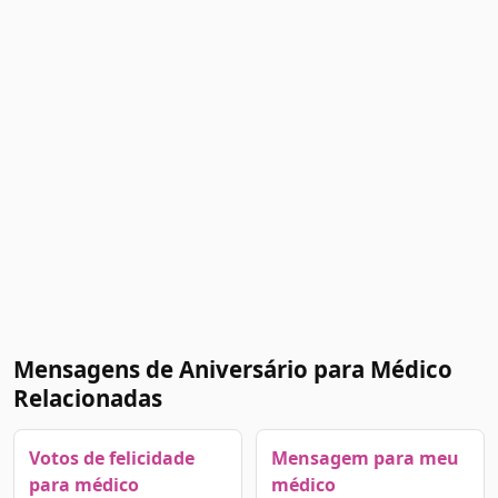
Mensagens de Aniversário para Médico
Relacionadas
Votos de felicidade
Mensagem para meu
para médico
médico