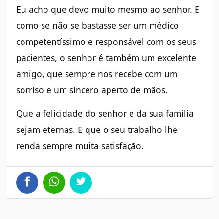
Eu acho que devo muito mesmo ao senhor. E
como se não se bastasse ser um médico
competentíssimo e responsável com os seus
pacientes, o senhor é também um excelente
amigo, que sempre nos recebe com um
sorriso e um sincero aperto de mãos.
Que a felicidade do senhor e da sua família
sejam eternas. E que o seu trabalho lhe
renda sempre muita satisfação.