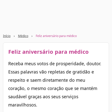
Início
›
Médico
›
Feliz aniversário para médico
Feliz aniversário para médico
Receba meus votos de prosperidade, doutor.
Essas palavras vão repletas de gratidão e
respeito e saem diretamente do meu
coração, o mesmo coração que se mantém
saudável graças aos seus serviços
maravilhosos.