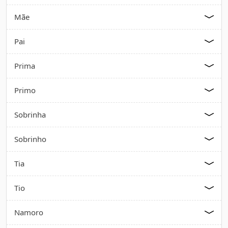
Mãe
Pai
Prima
Primo
Sobrinha
Sobrinho
Tia
Tio
Namoro