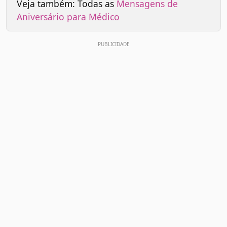
Veja também: Todas as
Mensagens de
Aniversário para Médico