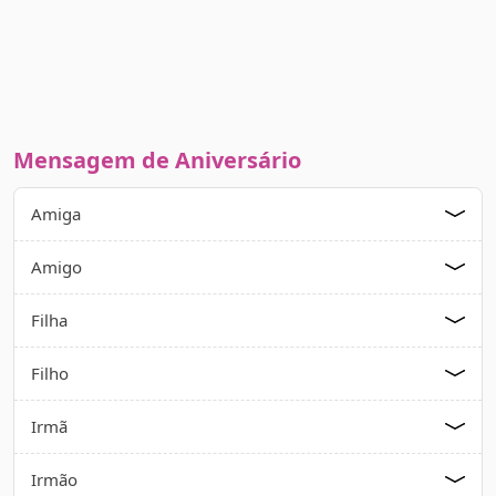
Mensagem de Aniversário
Amiga
Amigo
Filha
Filho
Irmã
Irmão