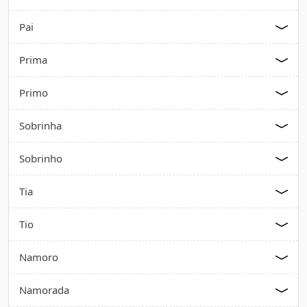
Pai
Prima
Primo
Sobrinha
Sobrinho
Tia
Tio
Namoro
Namorada