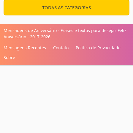
TODAS AS CATEGORIAS
Mensagens de Aniversário - Frases e textos para desejar Feliz
Aniversário - 2017-2026
Mensagens Recentes
Contato
Política de Privacidade
Sobre