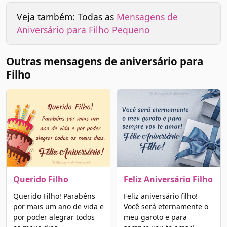
Veja também: Todas as
Mensagens de
Aniversário para Filho Pequeno
Outras mensagens de aniversário para
Filho
Querido Filho
Feliz Aniversário Filho
Querido Filho! Parabéns
Feliz aniversário filho!
por mais um ano de vida e
Você será eternamente o
por poder alegrar todos
meu garoto e para