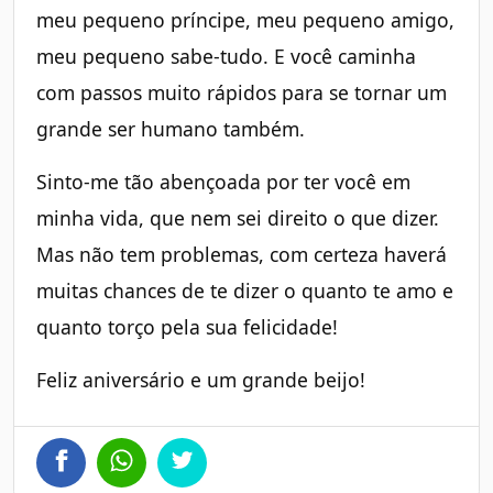
meu pequeno príncipe, meu pequeno amigo,
meu pequeno sabe-tudo. E você caminha
com passos muito rápidos para se tornar um
grande ser humano também.
Sinto-me tão abençoada por ter você em
minha vida, que nem sei direito o que dizer.
Mas não tem problemas, com certeza haverá
muitas chances de te dizer o quanto te amo e
quanto torço pela sua felicidade!
Feliz aniversário e um grande beijo!