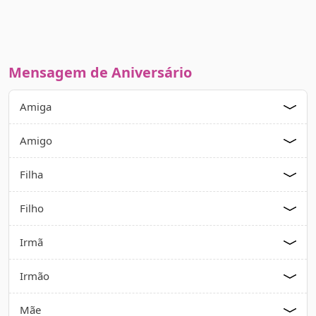
Mensagem de Aniversário
Amiga
Amigo
Filha
Filho
Irmã
Irmão
Mãe