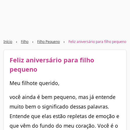
Início
›
Filho
›
Filho Pequeno
›
Feliz aniversário para filho pequeno
Feliz aniversário para filho
pequeno
Meu filhote querido,
você ainda é bem pequeno, mas já entende
muito bem o significado dessas palavras.
Entende que elas estão repletas de emoção e
que vêm do fundo do meu coração. Você é o