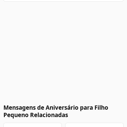
Mensagens de Aniversário para Filho
Pequeno Relacionadas