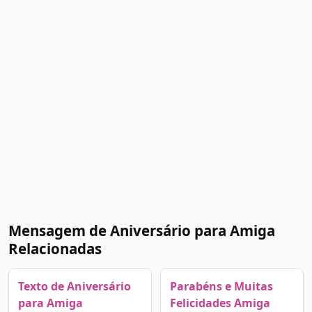
Mensagem de Aniversário para Amiga
Relacionadas
Texto de Aniversário
Parabéns e Muitas
para Amiga
Felicidades Amiga