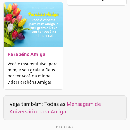
Parabéns Amiga
Você é insubstituível para
mim, e sou grata a Deus
por ter você na minha
vida! Parabéns Amiga!
Veja também: Todas as
Mensagem de
Aniversário para Amiga