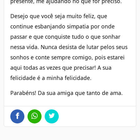
presente, me ajudando no que for preciso.
Desejo que você seja muito feliz, que
continue esbanjando simpatia por onde
passar e que conquiste tudo o que sonhar
nessa vida. Nunca desista de lutar pelos seus
sonhos e conte sempre comigo, pois estarei
aqui todas as vezes que precisar! A sua
felicidade é a minha felicidade.
Parabéns! Da sua amiga que tanto de ama.