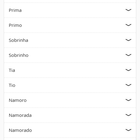
Prima
Primo
Sobrinha
Sobrinho
Tia
Tio
Namoro
Namorada
Namorado