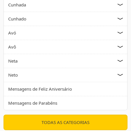
Cunhada
Cunhado
Avó
Avô
Neta
Neto
Mensagens de Feliz Aniversário
Mensagens de Parabéns
TODAS AS CATEGORIAS