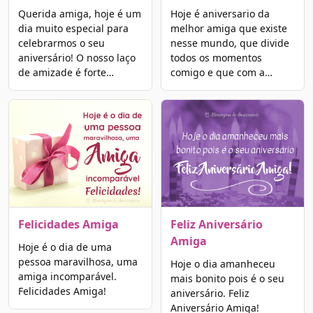
Querida amiga, hoje é um
Hoje é aniversario da
dia muito especial para
melhor amiga que existe
celebrarmos o seu
nesse mundo, que divide
aniversário! O nosso laço
todos os momentos
de amizade é forte…
comigo e que com a…
Felicidades Amiga
Feliz Aniversário
Amiga
Hoje é o dia de uma
pessoa maravilhosa, uma
Hoje o dia amanheceu
amiga incomparável.
mais bonito pois é o seu
Felicidades Amiga!
aniversário. Feliz
Aniversário Amiga!