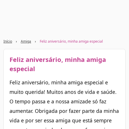
Início
›
Amiga
›
Feliz aniversário, minha amiga especial
Feliz aniversário, minha amiga
especial
Feliz aniversário, minha amiga especial e
muito querida! Muitos anos de vida e saúde.
O tempo passa e a nossa amizade só faz
aumentar. Obrigada por fazer parte da minha
vida e por ser essa amiga que está sempre