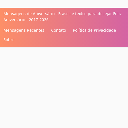
Mensagens de Aniversário - Frases e textos para desejar Feliz
Aniversário - 2017-2026
Mensagens Recentes
Contato
Política de Privacidade
Sobre