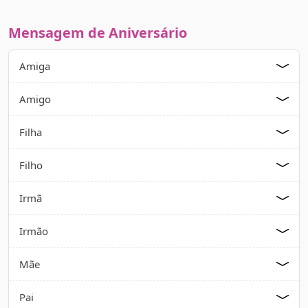
Mensagem de Aniversário
Amiga
Amigo
Filha
Filho
Irmã
Irmão
Mãe
Pai