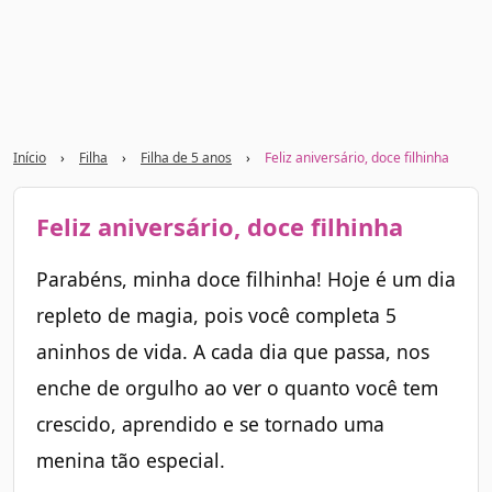
Início
›
Filha
›
Filha de 5 anos
›
Feliz aniversário, doce filhinha
Feliz aniversário, doce filhinha
Parabéns, minha doce filhinha! Hoje é um dia
repleto de magia, pois você completa 5
aninhos de vida. A cada dia que passa, nos
enche de orgulho ao ver o quanto você tem
crescido, aprendido e se tornado uma
menina tão especial.