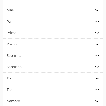
Mãe
Pai
Prima
Primo
Sobrinha
Sobrinho
Tia
Tio
Namoro