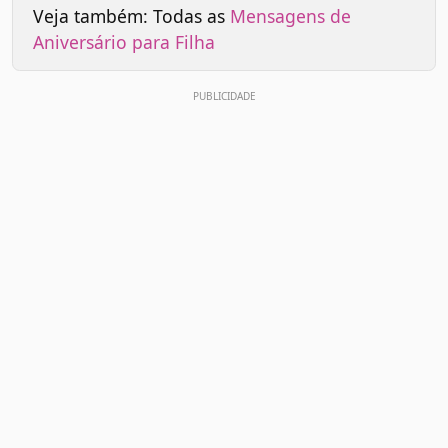
Veja também: Todas as
Mensagens de
Aniversário para Filha