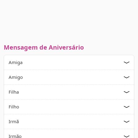
Mensagem de Aniversário
Amiga
Amigo
Filha
Filho
Irmã
Irmão