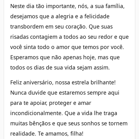
Neste dia tão importante, nós, a sua família,
desejamos que a alegria e a felicidade
transbordem em seu coração. Que suas
risadas contagiem a todos ao seu redor e que
você sinta todo o amor que temos por você.
Esperamos que não apenas hoje, mas que
todos os dias de sua vida sejam assim.
Feliz aniversário, nossa estrela brilhante!
Nunca duvide que estaremos sempre aqui
para te apoiar, proteger e amar
incondicionalmente. Que a vida lhe traga
muitas bênçãos e que seus sonhos se tornem
realidade. Te amamos, filha!