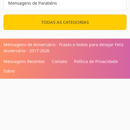
Mensagens de Parabéns
TODAS AS CATEGORIAS
Mensagens de Aniversário - Frases e textos para desejar Feliz
Aniversário - 2017-2026
Mensagens Recentes
Contato
Política de Privacidade
Sobre