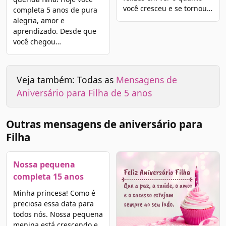
você cresceu e se tornou…
completa 5 anos de pura
alegria, amor e
aprendizado. Desde que
você chegou…
Veja também: Todas as
Mensagens de
Aniversário para Filha de 5 anos
Outras mensagens de aniversário para
Filha
Nossa pequena
completa 15 anos
Minha princesa! Como é
preciosa essa data para
todos nós. Nossa pequena
menina está crescendo e