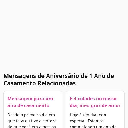
Mensagens de Aniversário de 1 Ano de
Casamento Relacionadas
Mensagem para um
Felicidades no nosso
ano de casamento
dia, meu grande amor
Desde o primeiro dia em
Hoje é um dia todo
que te vi eu tive a certeza
especial. Estamos
de que você era a pessoa
completando um ano de