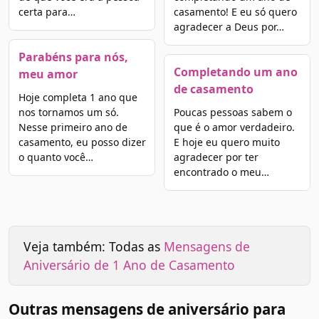
certa para…
casamento! E eu só quero
agradecer a Deus por…
Parabéns para nós,
Completando um ano
meu amor
de casamento
Hoje completa 1 ano que
nos tornamos um só.
Poucas pessoas sabem o
Nesse primeiro ano de
que é o amor verdadeiro.
casamento, eu posso dizer
E hoje eu quero muito
o quanto você…
agradecer por ter
encontrado o meu…
Veja também: Todas as
Mensagens de
Aniversário de 1 Ano de Casamento
Outras mensagens de aniversário para