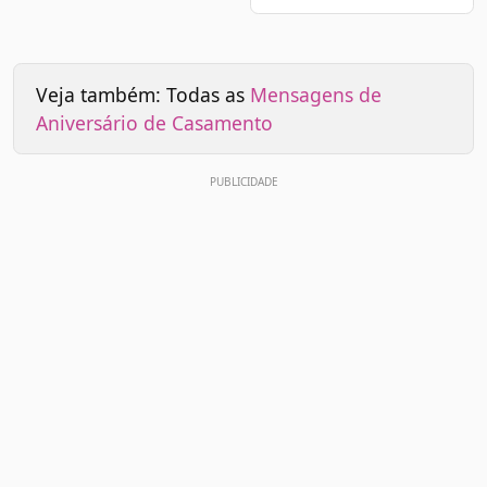
Veja também: Todas as
Mensagens de
Aniversário de Casamento