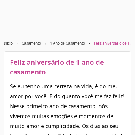
Início
›
Casamento
›
1 Ano de Casamento
›
Feliz aniversário de 1 
Feliz aniversário de 1 ano de
casamento
Se eu tenho uma certeza na vida, é do meu
amor por você. E do quanto você me faz feliz!
Nesse primeiro ano de casamento, nós
vivemos muitas emoções e momentos de
muito amor e cumplicidade. Os dias ao seu