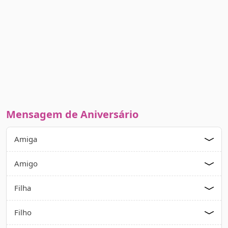
Mensagem de Aniversário
Amiga
Amigo
Filha
Filho