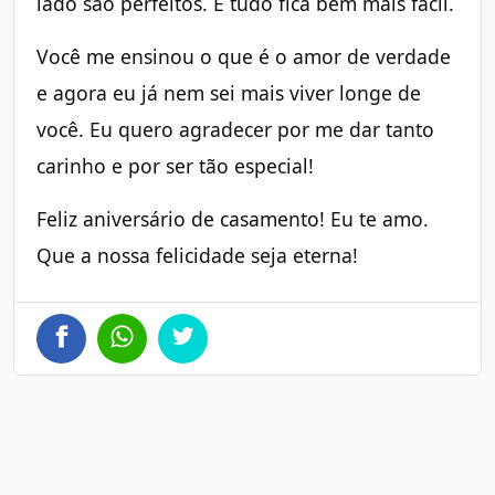
lado são perfeitos. E tudo fica bem mais fácil.
Você me ensinou o que é o amor de verdade
e agora eu já nem sei mais viver longe de
você. Eu quero agradecer por me dar tanto
carinho e por ser tão especial!
Feliz aniversário de casamento! Eu te amo.
Que a nossa felicidade seja eterna!