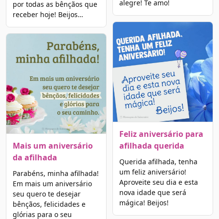
alegre! Te amo!
por todas as bênçãos que
receber hoje! Beijos…
Feliz aniversário para
Mais um aniversário
afilhada querida
da afilhada
Querida afilhada, tenha
um feliz aniversário!
Parabéns, minha afilhada!
Aproveite seu dia e esta
Em mais um aniversário
nova idade que será
seu quero te desejar
mágica! Beijos!
bênçãos, felicidades e
glórias para o seu