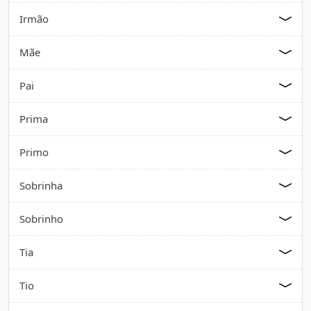
Irmão
Mãe
Pai
Prima
Primo
Sobrinha
Sobrinho
Tia
Tio