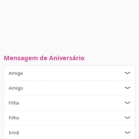
Mensagem de Aniversário
Amiga
Amigo
Filha
Filho
Irmã