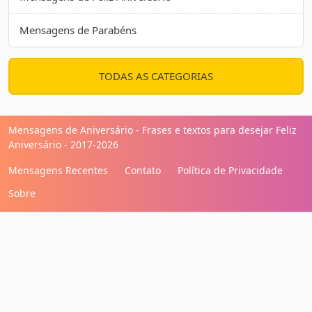
Mensagens de Parabéns
TODAS AS CATEGORIAS
Mensagens de Aniversário - Frases e textos para desejar Feliz
Aniversário - 2017-2026
Mensagens Recentes
Contato
Política de Privacidade
Sobre