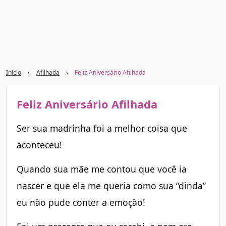
Início
›
Afilhada
›
Feliz Aniversário Afilhada
Feliz Aniversário Afilhada
Ser sua madrinha foi a melhor coisa que
aconteceu!
Quando sua mãe me contou que você ia
nascer e que ela me queria como sua “dinda”
eu não pude conter a emoção!