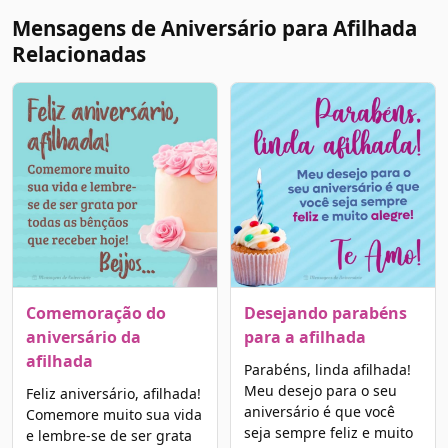
Mensagens de Aniversário para Afilhada
Relacionadas
Comemoração do
Desejando parabéns
aniversário da
para a afilhada
afilhada
Parabéns, linda afilhada!
Meu desejo para o seu
Feliz aniversário, afilhada!
aniversário é que você
Comemore muito sua vida
seja sempre feliz e muito
e lembre-se de ser grata