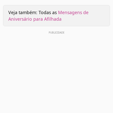
Veja também: Todas as
Mensagens de
Aniversário para Afilhada