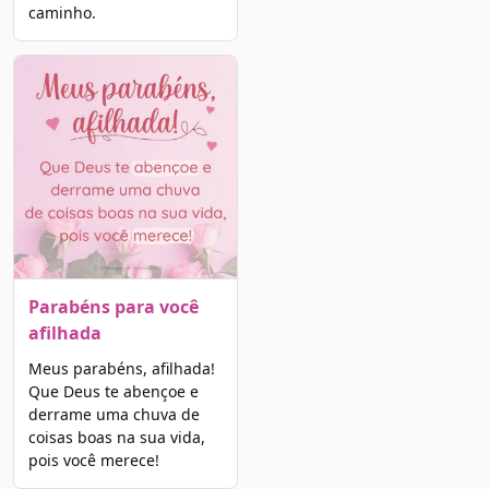
caminho.
Parabéns para você
afilhada
Meus parabéns, afilhada!
Que Deus te abençoe e
derrame uma chuva de
coisas boas na sua vida,
pois você merece!