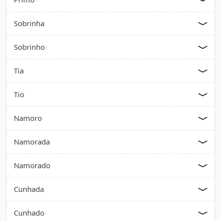
Sobrinha
Sobrinho
Tia
Tio
Namoro
Namorada
Namorado
Cunhada
Cunhado