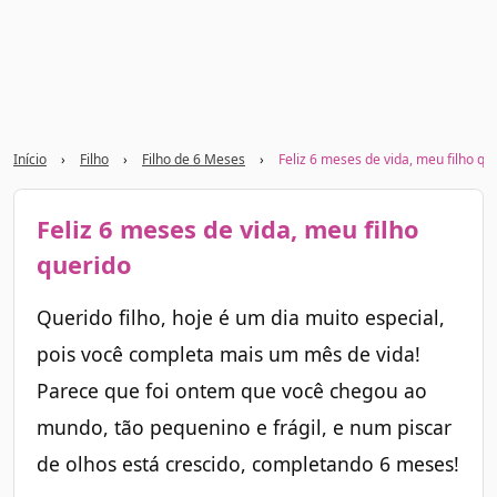
Início
›
Filho
›
Filho de 6 Meses
›
Feliz 6 meses de vida, meu filho qu
Feliz 6 meses de vida, meu filho
querido
Querido filho, hoje é um dia muito especial,
pois você completa mais um mês de vida!
Parece que foi ontem que você chegou ao
mundo, tão pequenino e frágil, e num piscar
de olhos está crescido, completando 6 meses!