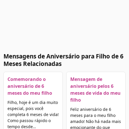
Mensagens de Aniversário para Filho de 6
Meses Relacionadas
Comemorando o
Mensagem de
aniversário de 6
aniversário pelos 6
meses do meu filho
meses de vida do meu
filho
Filho, hoje é um dia muito
especial, pois você
Feliz aniversário de 6
completa 6 meses de vida!
meses para o meu filho
Como passou rápido o
amado! Não há nada mais
tempo desde…
emocionante do que