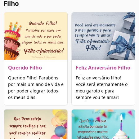
Filho
Querido Filho
Feliz Aniversário Filho
Querido Filho! Parabéns
Feliz aniversário filho!
por mais um ano de vida e
Você será eternamente o
por poder alegrar todos
meu garoto e para
os meus dias.
sempre vou te amar!