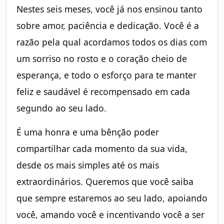
Nestes seis meses, você já nos ensinou tanto
sobre amor, paciência e dedicação. Você é a
razão pela qual acordamos todos os dias com
um sorriso no rosto e o coração cheio de
esperança, e todo o esforço para te manter
feliz e saudável é recompensado em cada
segundo ao seu lado.
É uma honra e uma bênção poder
compartilhar cada momento da sua vida,
desde os mais simples até os mais
extraordinários. Queremos que você saiba
que sempre estaremos ao seu lado, apoiando
você, amando você e incentivando você a ser