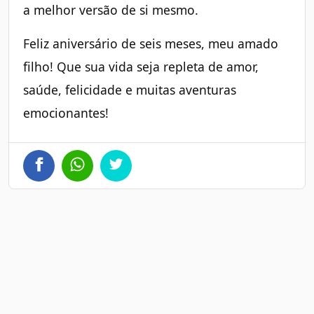
a melhor versão de si mesmo.
Feliz aniversário de seis meses, meu amado
filho! Que sua vida seja repleta de amor,
saúde, felicidade e muitas aventuras
emocionantes!