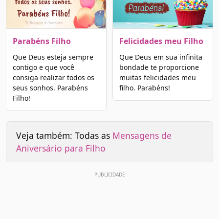
Parabéns Filho
Felicidades meu Filho
Que Deus esteja sempre
Que Deus em sua infinita
contigo e que você
bondade te proporcione
consiga realizar todos os
muitas felicidades meu
seus sonhos. Parabéns
filho. Parabéns!
Filho!
Veja também: Todas as
Mensagens de
Aniversário para Filho