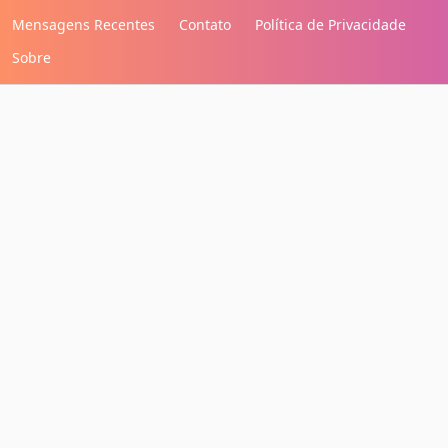
Mensagens Recentes
Contato
Política de Privacidade
Sobre