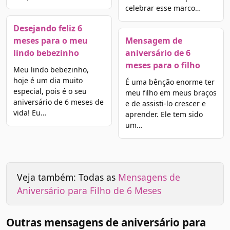
celebrar esse marco…
Desejando feliz 6
meses para o meu
Mensagem de
lindo bebezinho
aniversário de 6
meses para o filho
Meu lindo bebezinho,
hoje é um dia muito
É uma bênção enorme ter
especial, pois é o seu
meu filho em meus braços
aniversário de 6 meses de
e de assisti-lo crescer e
vida! Eu…
aprender. Ele tem sido
um…
Veja também: Todas as
Mensagens de
Aniversário para Filho de 6 Meses
Outras mensagens de aniversário para