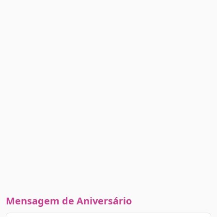
Mensagem de Aniversário