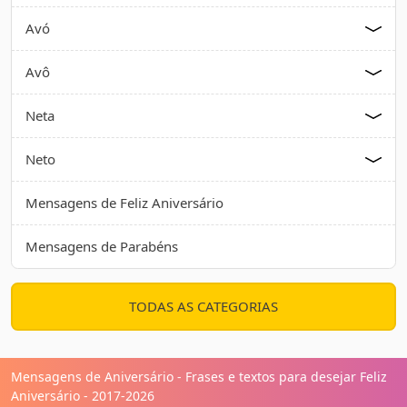
Avó
Avô
Neta
Neto
Mensagens de Feliz Aniversário
Mensagens de Parabéns
TODAS AS CATEGORIAS
Mensagens de Aniversário - Frases e textos para desejar Feliz
Aniversário - 2017-2026