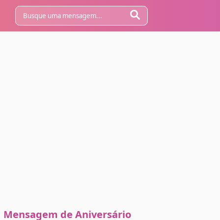
Mensagem de Aniversário