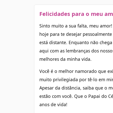
Felicidades para o meu am
Sinto muito a sua falta, meu amor!
hoje para te desejar pessoalmente 
está distante. Enquanto não chega o
aqui com as lembranças dos nosso
melhores da minha vida.
Você é o melhor namorado que exi
muito privilegiada por tê-lo em mi
Apesar da distância, saiba que o
estão com você. Que o Papai do Cé
anos de vida!