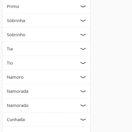
Primo
Sobrinha
Sobrinho
Tia
Tio
Namoro
Namorada
Namorado
Cunhada