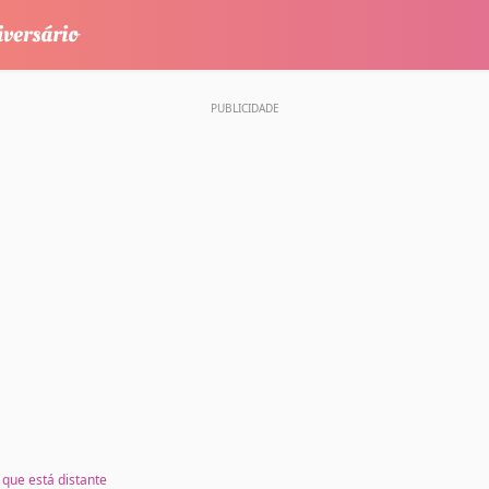
que está distante