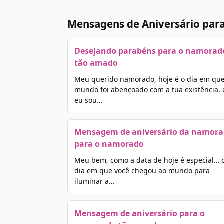
Mensagens de Aniversário par
Desejando parabéns para o namorad
tão amado
Meu querido namorado, hoje é o dia em que
mundo foi abençoado com a tua existência, 
eu sou…
Mensagem de aniversário da namor
para o namorado
Meu bem, como a data de hoje é especial… 
dia em que você chegou ao mundo para
iluminar a…
Mensagem de aniversário para o