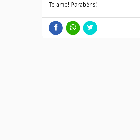
Te amo! Parabéns!