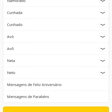
Namorado
Cunhada
Cunhado
Avó
Avô
Neta
Neto
Mensagens de Feliz Aniversário
Mensagens de Parabéns