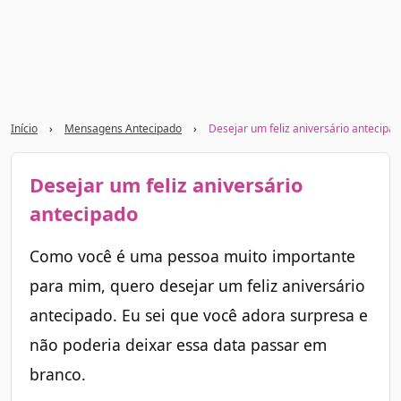
Início
›
Mensagens Antecipado
›
Desejar um feliz aniversário antecipa
Desejar um feliz aniversário
antecipado
Como você é uma pessoa muito importante
para mim, quero desejar um feliz aniversário
antecipado. Eu sei que você adora surpresa e
não poderia deixar essa data passar em
branco.