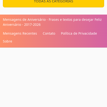
TODAS AS CATEGORIAS
Mensagens de Aniversário - Frases e textos para desejar Feliz
Aniversário - 2017-2026
Mensagens Recentes
Contato
Política de Privacidade
Sobre