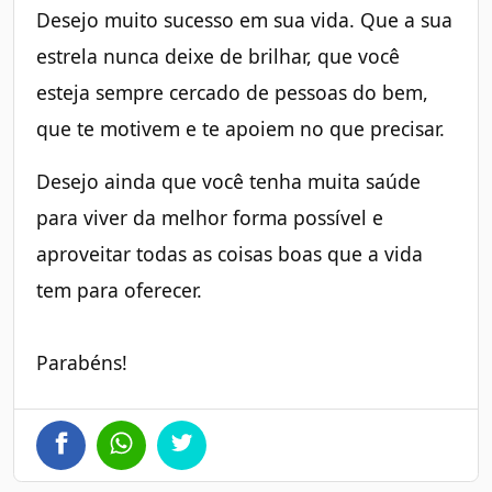
Desejo muito sucesso em sua vida. Que a sua
estrela nunca deixe de brilhar, que você
esteja sempre cercado de pessoas do bem,
que te motivem e te apoiem no que precisar.
Desejo ainda que você tenha muita saúde
para viver da melhor forma possível e
aproveitar todas as coisas boas que a vida
tem para oferecer.
Parabéns!