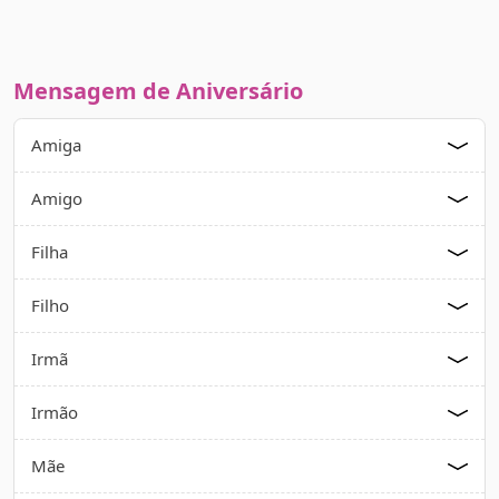
Mensagem de Aniversário
Amiga
Amigo
Filha
Filho
Irmã
Irmão
Mãe