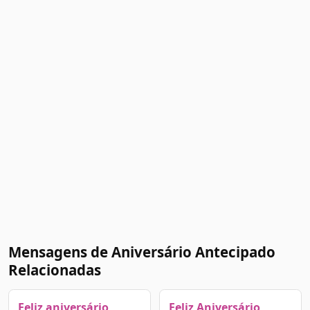
Mensagens de Aniversário Antecipado
Relacionadas
Feliz aniversário
Feliz Aniversário