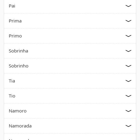
Pai
Prima
Primo
Sobrinha
Sobrinho
Tia
Tio
Namoro
Namorada