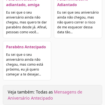
adiantado, amiga
Adiantado
Eu sei que o seu
Eu sei que seu aniversário
aniversário ainda não
ainda não chegou, mas
chegou, mas quero te dar
não quero correr o risco
parabéns desde já. Afinal,
de me esquecer dessa
pessoas como você…
data tão…
Parabéns Antecipado
Eu sei que o seu
aniversário ainda não
chegou, mas como está
próximo, eu já quero
começar a te desejar…
Veja também: Todas as
Mensagens de
Aniversário Antecipado