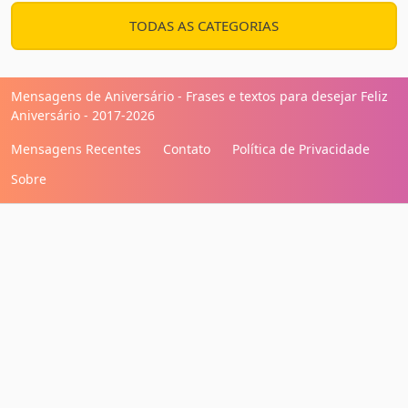
TODAS AS CATEGORIAS
Mensagens de Aniversário - Frases e textos para desejar Feliz
Aniversário - 2017-2026
Mensagens Recentes
Contato
Política de Privacidade
Sobre