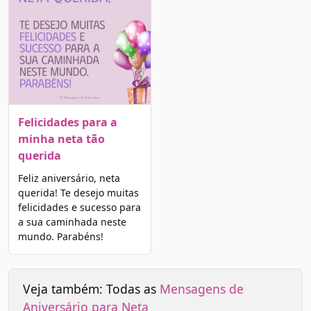
Felicidades para a
minha neta tão
querida
Feliz aniversário, neta
querida! Te desejo muitas
felicidades e sucesso para
a sua caminhada neste
mundo. Parabéns!
Veja também: Todas as
Mensagens de
Aniversário para Neta