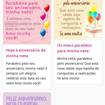
Os meus parabéns
Hoje é aniversário da
para minha neta
minha neta
Minha neta, parabéns
Parabéns pelo seu
pelo aniversário! Que esta
aniversário, minha neta! É
nova idade seja repleta de
sempre um alegria
conquistas e realizações.
celebrar esta data ao seu
Te amo muito!
lado! Amo muito você!