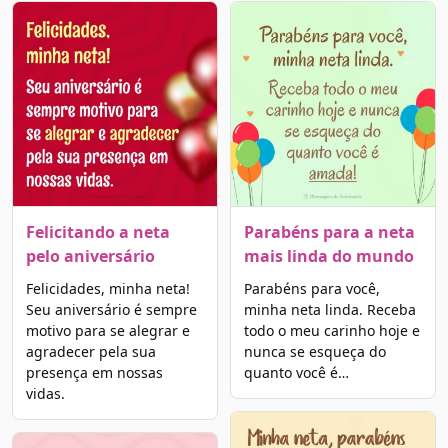
Felicitando a neta
Parabéns para a neta
pelo aniversário
mais linda do mundo
Felicidades, minha neta!
Parabéns para você,
Seu aniversário é sempre
minha neta linda. Receba
motivo para se alegrar e
todo o meu carinho hoje e
agradecer pela sua
nunca se esqueça do
presença em nossas
quanto você é…
vidas.