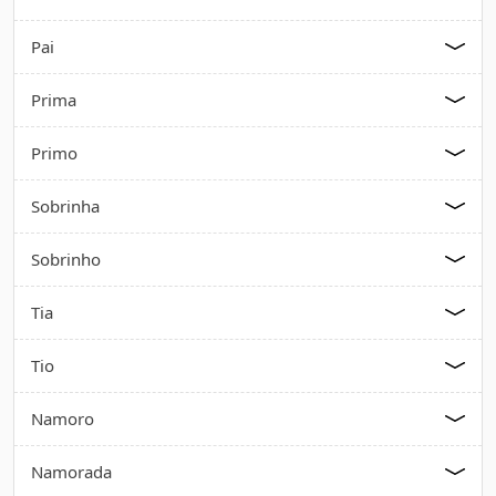
Pai
Prima
Primo
Sobrinha
Sobrinho
Tia
Tio
Namoro
Namorada