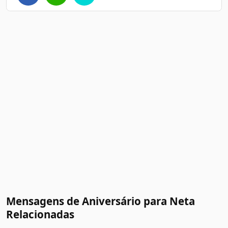
Mensagens de Aniversário para Neta
Relacionadas