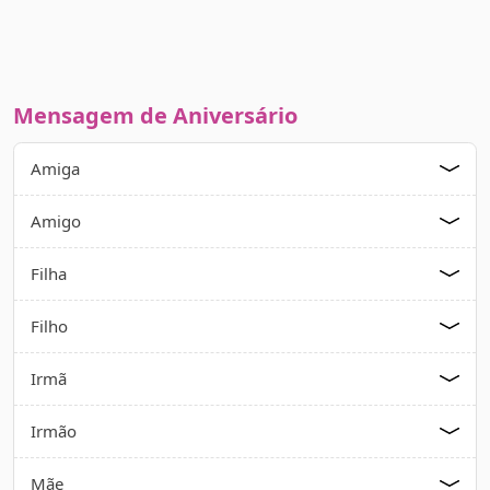
Mensagem de Aniversário
Amiga
Amigo
Filha
Filho
Irmã
Irmão
Mãe