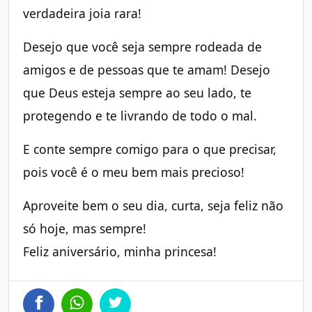
verdadeira joia rara!
Desejo que você seja sempre rodeada de
amigos e de pessoas que te amam! Desejo
que Deus esteja sempre ao seu lado, te
protegendo e te livrando de todo o mal.
E conte sempre comigo para o que precisar,
pois você é o meu bem mais precioso!
Aproveite bem o seu dia, curta, seja feliz não
só hoje, mas sempre!
Feliz aniversário, minha princesa!