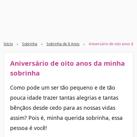
Início
›
Sobrinha
›
Sobrinha de 8 Anos
›
Aniversário de oito anos da
Aniversário de oito anos da minha
sobrinha
Como pode um ser tão pequeno e de tão
pouca idade trazer tantas alegrias e tantas
bênçãos desde cedo para as nossas vidas
assim? Pois é, minha querida sobrinha, essa
pessoa é você!