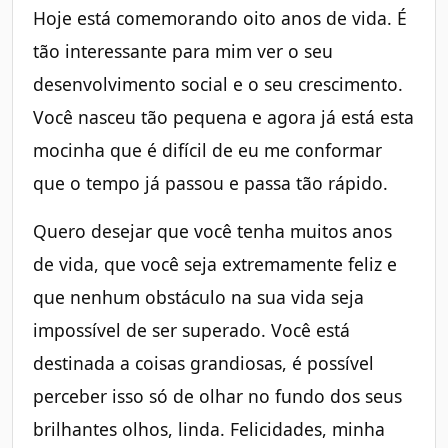
Hoje está comemorando oito anos de vida. É
tão interessante para mim ver o seu
desenvolvimento social e o seu crescimento.
Você nasceu tão pequena e agora já está esta
mocinha que é difícil de eu me conformar
que o tempo já passou e passa tão rápido.
Quero desejar que você tenha muitos anos
de vida, que você seja extremamente feliz e
que nenhum obstáculo na sua vida seja
impossível de ser superado. Você está
destinada a coisas grandiosas, é possível
perceber isso só de olhar no fundo dos seus
brilhantes olhos, linda. Felicidades, minha