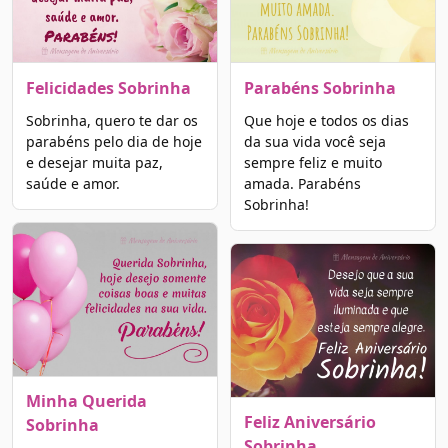
Felicidades Sobrinha
Parabéns Sobrinha
Sobrinha, quero te dar os
Que hoje e todos os dias
parabéns pelo dia de hoje
da sua vida você seja
e desejar muita paz,
sempre feliz e muito
saúde e amor.
amada. Parabéns
Sobrinha!
Minha Querida
Feliz Aniversário
Sobrinha
Sobrinha