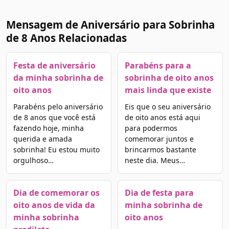
Mensagem de Aniversário para Sobrinha
de 8 Anos Relacionadas
Festa de aniversário
Parabéns para a
da minha sobrinha de
sobrinha de oito anos
oito anos
mais linda que existe
Parabéns pelo aniversário
Eis que o seu aniversário
de 8 anos que você está
de oito anos está aqui
fazendo hoje, minha
para podermos
querida e amada
comemorar juntos e
sobrinha! Eu estou muito
brincarmos bastante
orgulhoso…
neste dia. Meus…
Dia de comemorar os
Dia de festa para
oito anos de vida da
minha sobrinha de
minha sobrinha
oito anos