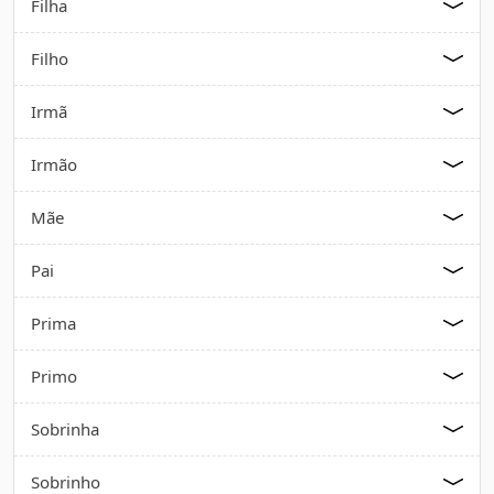
Filha
Filho
Irmã
Irmão
Mãe
Pai
Prima
Primo
Sobrinha
Sobrinho