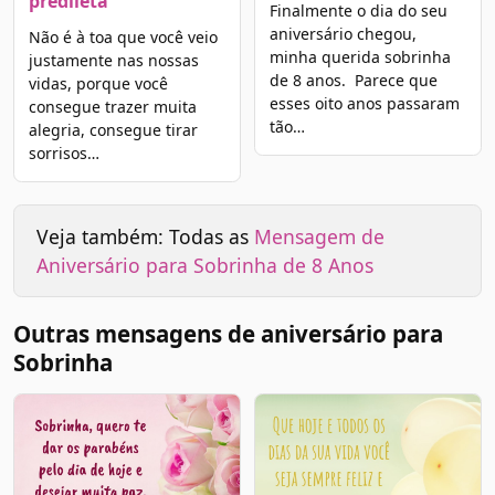
predileta
Finalmente o dia do seu
aniversário chegou,
Não é à toa que você veio
minha querida sobrinha
justamente nas nossas
de 8 anos. Parece que
vidas, porque você
esses oito anos passaram
consegue trazer muita
tão…
alegria, consegue tirar
sorrisos…
Veja também: Todas as
Mensagem de
Aniversário para Sobrinha de 8 Anos
Outras mensagens de aniversário para
Sobrinha