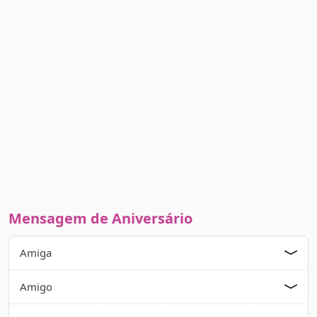
Mensagem de Aniversário
Amiga
Amigo