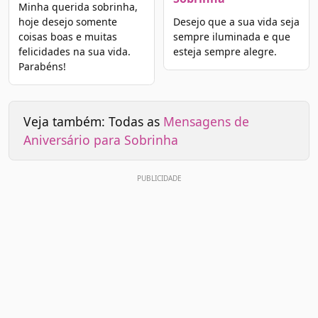
Minha querida sobrinha,
hoje desejo somente
Desejo que a sua vida seja
coisas boas e muitas
sempre iluminada e que
felicidades na sua vida.
esteja sempre alegre.
Parabéns!
Veja também: Todas as
Mensagens de
Aniversário para Sobrinha