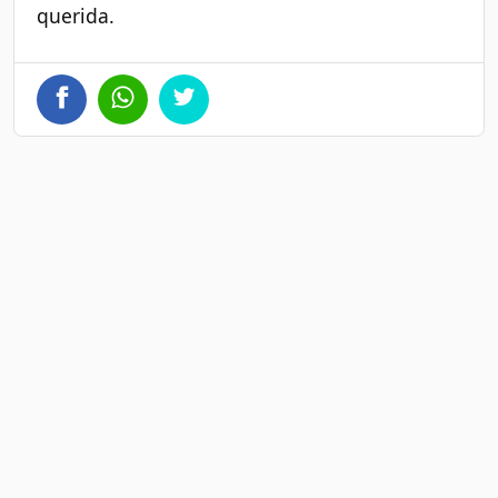
querida.