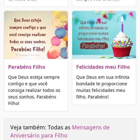
Parabéns Filho
Felicidades meu Filho
Que Deus esteja sempre
Que Deus em sua infinita
contigo e que você
bondade te proporcione
consiga realizar todos os
muitas felicidades meu
seus sonhos. Parabéns
filho. Parabéns!
Filho!
Veja também: Todas as
Mensagens de
Aniversário para Filho