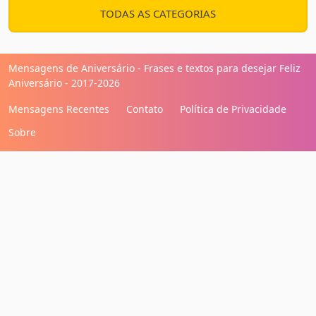
TODAS AS CATEGORIAS
Mensagens de Aniversário - Frases e textos para desejar Feliz
Aniversário - 2017-2026
Mensagens Recentes
Contato
Política de Privacidade
Sobre