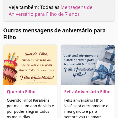
Veja também: Todas as
Mensagens de
Aniversário para Filho de 7 anos
Outras mensagens de aniversário para
Filho
Querido Filho
Feliz Aniversário Filho
Querido Filho! Parabéns
Feliz aniversário filho!
por mais um ano de vida e
Você será eternamente o
por poder alegrar todos
meu garoto e para
os meus dias.
sempre vou te amar!