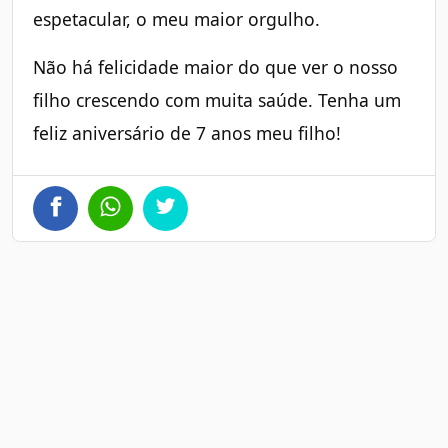
espetacular, o meu maior orgulho.
Não há felicidade maior do que ver o nosso
filho crescendo com muita saúde. Tenha um
feliz aniversário de 7 anos meu filho!