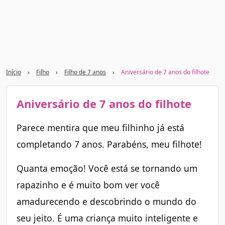
Início
›
Filho
›
Filho de 7 anos
›
Aniversário de 7 anos do filhote
Aniversário de 7 anos do filhote
Parece mentira que meu filhinho já está
completando 7 anos. Parabéns, meu filhote!
Quanta emoção! Você está se tornando um
rapazinho e é muito bom ver você
amadurecendo e descobrindo o mundo do
seu jeito. É uma criança muito inteligente e