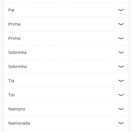
Pai
Prima
Primo
Sobrinha
Sobrinho
Tia
Tio
Namoro
Namorada