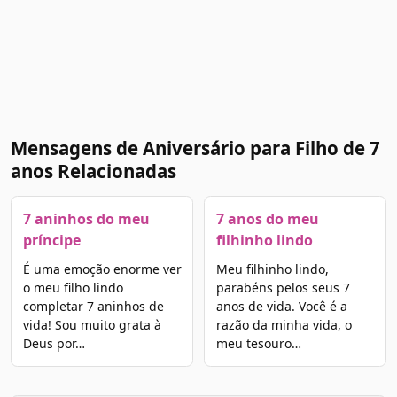
Mensagens de Aniversário para Filho de 7
anos Relacionadas
7 aninhos do meu
7 anos do meu
príncipe
filhinho lindo
É uma emoção enorme ver
Meu filhinho lindo,
o meu filho lindo
parabéns pelos seus 7
completar 7 aninhos de
anos de vida. Você é a
vida! Sou muito grata à
razão da minha vida, o
Deus por…
meu tesouro…