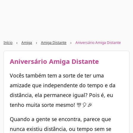
Início
›
Amiga
›
Amiga Distante
›
Aniversário Amiga Distante
Aniversário Amiga Distante
Vocês também tem a sorte de ter uma
amizade que independente do tempo e da
distância, ela permanece igual? Pois é, eu
tenho muita sorte mesmo! 🎊🎈🎉
Quando a gente se encontra, parece que
nunca existiu distância, ou tempo sem se