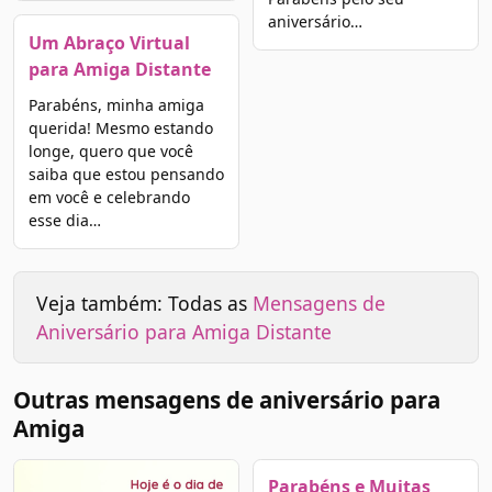
aniversário…
Um Abraço Virtual
para Amiga Distante
Parabéns, minha amiga
querida! Mesmo estando
longe, quero que você
saiba que estou pensando
em você e celebrando
esse dia…
Veja também: Todas as
Mensagens de
Aniversário para Amiga Distante
Outras mensagens de aniversário para
Amiga
Parabéns e Muitas