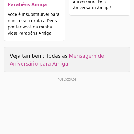
aniversário. Feliz
Parabéns Amiga
Aniversário Amiga!
Você é insubstituível para
mim, e sou grata a Deus
por ter você na minha
vida! Parabéns Amiga!
Veja também: Todas as
Mensagem de
Aniversário para Amiga