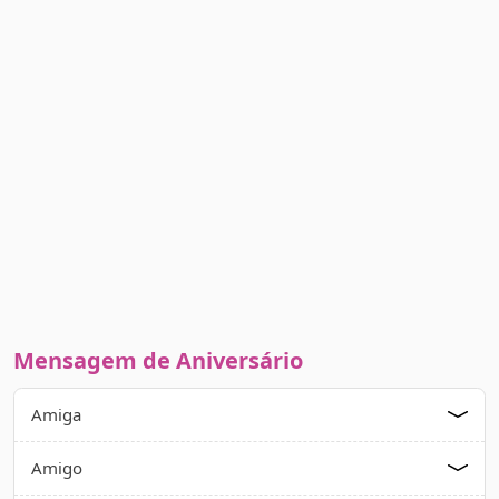
Mensagem de Aniversário
Amiga
Amigo