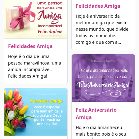
Felicidades Amiga
Hoje é aniversario da
melhor amiga que existe
nesse mundo, que divide
todos os momentos
comigo e que com a…
Felicidades Amiga
Hoje é o dia de uma
pessoa maravilhosa, uma
amiga incomparável.
Felicidades Amiga!
Feliz Aniversário
Amiga
Hoje o dia amanheceu
mais bonito pois é o seu