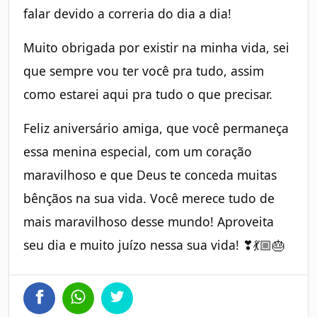
falar devido a correria do dia a dia!
Muito obrigada por existir na minha vida, sei
que sempre vou ter você pra tudo, assim
como estarei aqui pra tudo o que precisar.
Feliz aniversário amiga, que você permaneça
essa menina especial, com um coração
maravilhoso e que Deus te conceda muitas
bênçãos na sua vida. Você merece tudo de
mais maravilhoso desse mundo! Aproveita
seu dia e muito juízo nessa sua vida! ❣💃🏼🎂