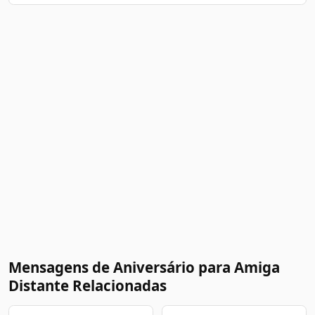
Mensagens de Aniversário para Amiga
Distante Relacionadas