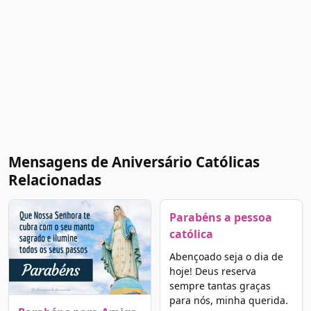
Mensagens de Aniversário Católicas
Relacionadas
Parabéns a pessoa
católica
Abençoado seja o dia de
hoje! Deus reserva
sempre tantas graças
para nós, minha querida.