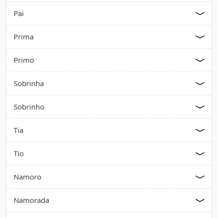
Pai
Prima
Primo
Sobrinha
Sobrinho
Tia
Tio
Namoro
Namorada