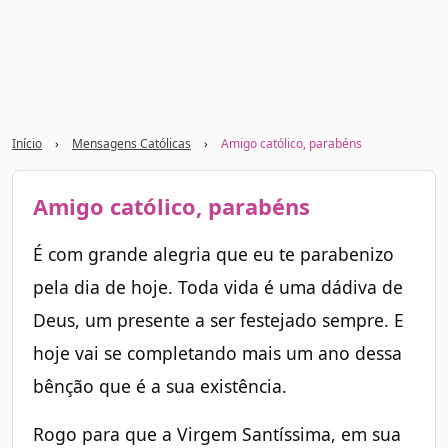
Início
›
Mensagens Católicas
›
Amigo católico, parabéns
Amigo católico, parabéns
É com grande alegria que eu te parabenizo
pela dia de hoje. Toda vida é uma dádiva de
Deus, um presente a ser festejado sempre. E
hoje vai se completando mais um ano dessa
bênção que é a sua existência.
Rogo para que a Virgem Santíssima, em sua