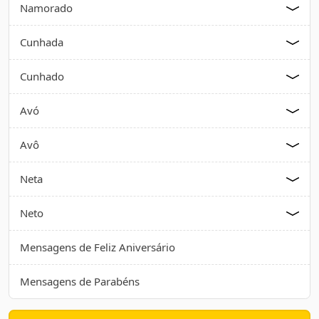
Namorado
Cunhada
Cunhado
Avó
Avô
Neta
Neto
Mensagens de Feliz Aniversário
Mensagens de Parabéns