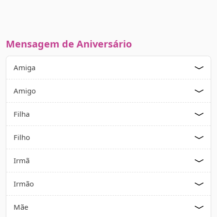
Mensagem de Aniversário
Amiga
Amigo
Filha
Filho
Irmã
Irmão
Mãe