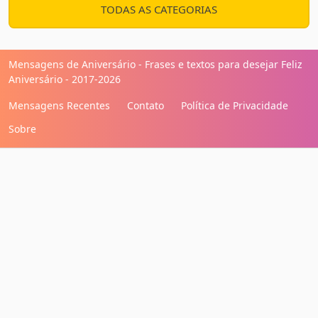
TODAS AS CATEGORIAS
Mensagens de Aniversário - Frases e textos para desejar Feliz
Aniversário - 2017-2026
Mensagens Recentes
Contato
Política de Privacidade
Sobre