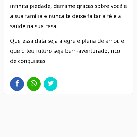
infinita piedade, derrame graças sobre você e
a sua família e nunca te deixe faltar a fé e a
saúde na sua casa.
Que essa data seja alegre e plena de amor, e
que o teu futuro seja bem-aventurado, rico
de conquistas!