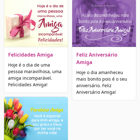
Felicidades Amiga
Feliz Aniversário
Amiga
Hoje é o dia de uma
pessoa maravilhosa, uma
Hoje o dia amanheceu
amiga incomparável.
mais bonito pois é o seu
Felicidades Amiga!
aniversário. Feliz
Aniversário Amiga!