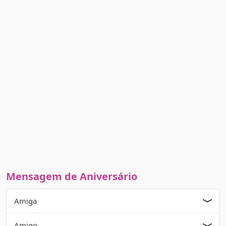
Mensagem de Aniversário
Amiga
Amigo