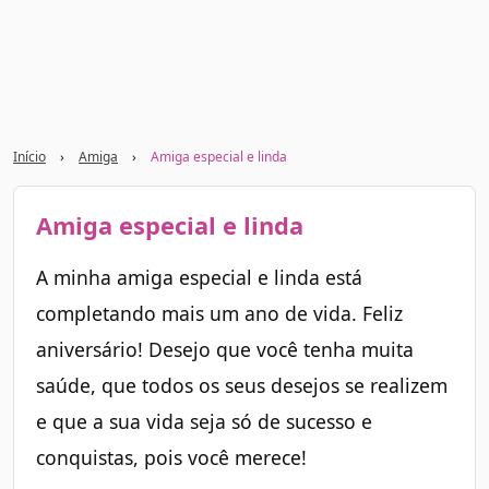
Início
›
Amiga
›
Amiga especial e linda
Amiga especial e linda
A minha amiga especial e linda está
completando mais um ano de vida. Feliz
aniversário! Desejo que você tenha muita
saúde, que todos os seus desejos se realizem
e que a sua vida seja só de sucesso e
conquistas, pois você merece!