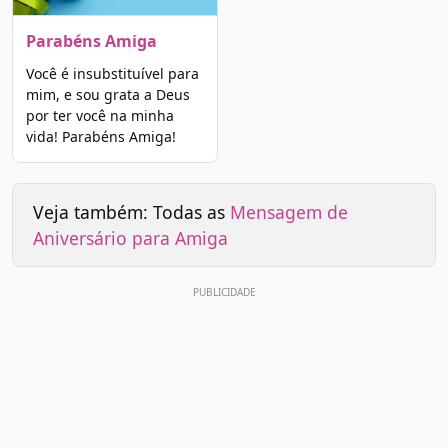
Parabéns Amiga
Você é insubstituível para
mim, e sou grata a Deus
por ter você na minha
vida! Parabéns Amiga!
Veja também: Todas as
Mensagem de
Aniversário para Amiga