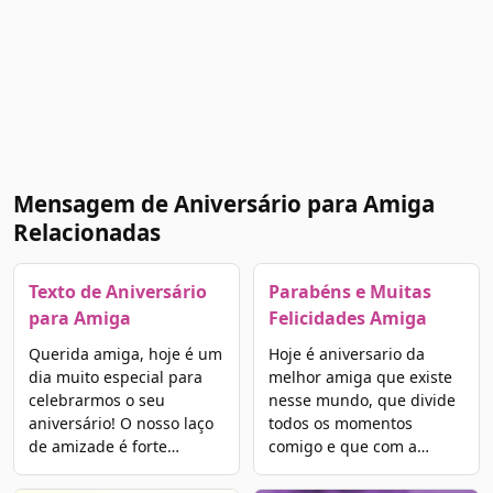
Mensagem de Aniversário para Amiga
Relacionadas
Texto de Aniversário
Parabéns e Muitas
para Amiga
Felicidades Amiga
Querida amiga, hoje é um
Hoje é aniversario da
dia muito especial para
melhor amiga que existe
celebrarmos o seu
nesse mundo, que divide
aniversário! O nosso laço
todos os momentos
de amizade é forte…
comigo e que com a…