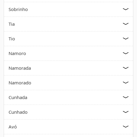
Sobrinho
Tia
Tio
Namoro
Namorada
Namorado
Cunhada
Cunhado
Avó