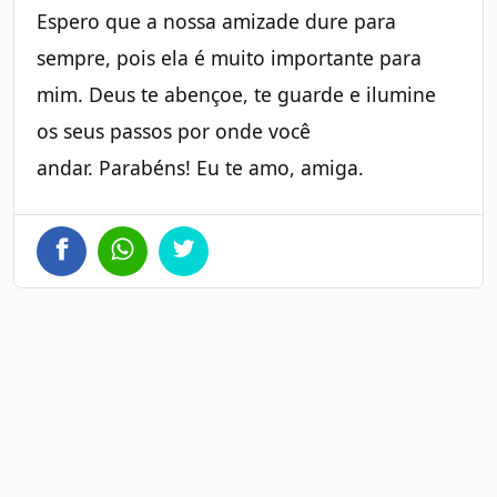
Espero que a nossa amizade dure para
sempre, pois ela é muito importante para
mim. Deus te abençoe, te guarde e ilumine
os seus passos por onde você
andar. Parabéns! Eu te amo, amiga.