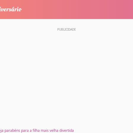
eja parabéns para a filha mais velha divertida