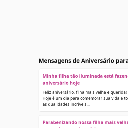
Mensagens de Aniversário para
Minha filha tão iluminada está faze
aniversário hoje
Feliz aniversário, filha mais velha e querida!
Hoje é um dia para comemorar sua vida e t
as qualidades incríveis…
Parabenizando nossa filha mais velh