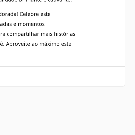
dorada! Celebre este
isadas e momentos
ra compartilhar mais histórias
ê. Aproveite ao máximo este