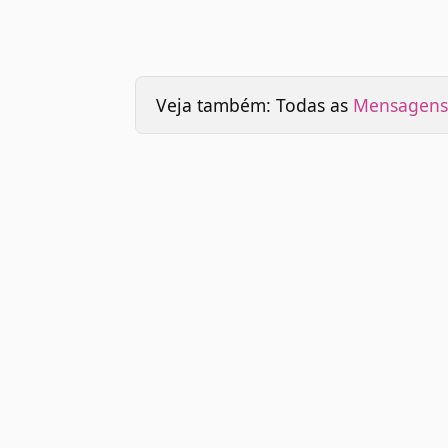
Veja também: Todas as
Mensagens 