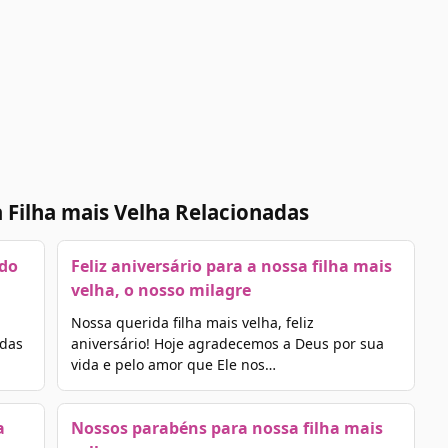
 Filha mais Velha Relacionadas
ndo
Feliz aniversário para a nossa filha mais
velha, o nosso milagre
Nossa querida filha mais velha, feliz
odas
aniversário! Hoje agradecemos a Deus por sua
vida e pelo amor que Ele nos…
a
Nossos parabéns para nossa filha mais