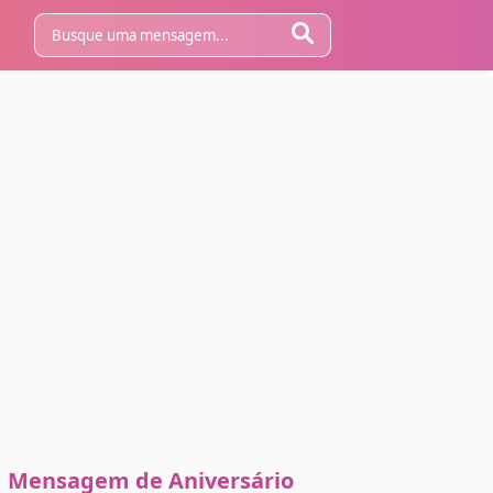
Mensagem de Aniversário