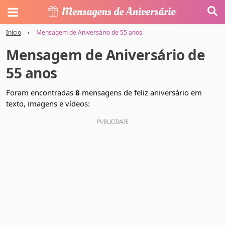
Início
›
Mensagem de Aniversário de 55 anos
Mensagem de Aniversário de
55 anos
Foram encontradas
8
mensagens de feliz aniversário em
texto, imagens e vídeos: