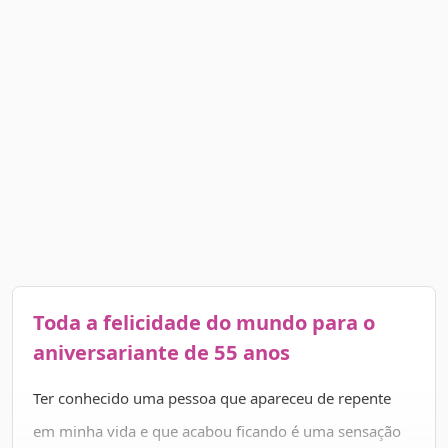
Toda a felicidade do mundo para o
aniversariante de 55 anos
Ter conhecido uma pessoa que apareceu de repente
em minha vida e que acabou ficando é uma sensação