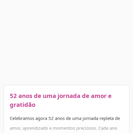
52 anos de uma jornada de amor e
gratidão
Celebramos agora 52 anos de uma jornada repleta de
amor, aprendizado e momentos preciosos. Cada ano