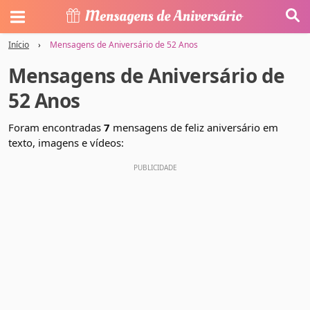
Início
›
Mensagens de Aniversário de 52 Anos
Mensagens de Aniversário de
52 Anos
Foram encontradas
7
mensagens de feliz aniversário em
texto, imagens e vídeos: