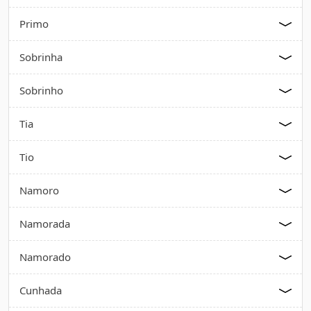
Primo
Sobrinha
Sobrinho
Tia
Tio
Namoro
Namorada
Namorado
Cunhada