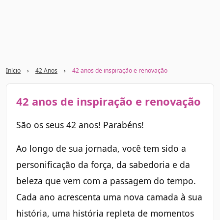
Início
›
42 Anos
›
42 anos de inspiração e renovação
42 anos de inspiração e renovação
São os seus 42 anos! Parabéns!
Ao longo de sua jornada, você tem sido a
personificação da força, da sabedoria e da
beleza que vem com a passagem do tempo.
Cada ano acrescenta uma nova camada à sua
história, uma história repleta de momentos