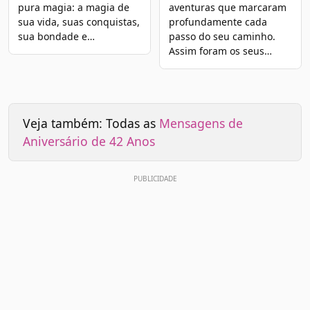
pura magia: a magia de
aventuras que marcaram
sua vida, suas conquistas,
profundamente cada
sua bondade e…
passo do seu caminho.
Assim foram os seus…
Veja também: Todas as
Mensagens de
Aniversário de 42 Anos