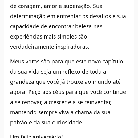
de coragem, amor e superação. Sua
determinação em enfrentar os desafios e sua
capacidade de encontrar beleza nas
experiências mais simples são
verdadeiramente inspiradoras.
Meus votos são para que este novo capítulo
da sua vida seja um reflexo de toda a
grandeza que você já trouxe ao mundo até
agora. Peço aos céus para que você continue
a se renovar, a crescer e a se reinventar,
mantendo sempre viva a chama da sua
paixão e da sua curiosidade.
Um feliz aniversário!