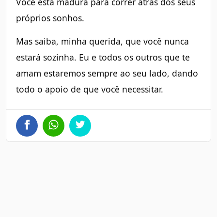
Você está madura para correr atrás dos seus
próprios sonhos.
Mas saiba, minha querida, que você nunca
estará sozinha. Eu e todos os outros que te
amam estaremos sempre ao seu lado, dando
todo o apoio de que você necessitar.