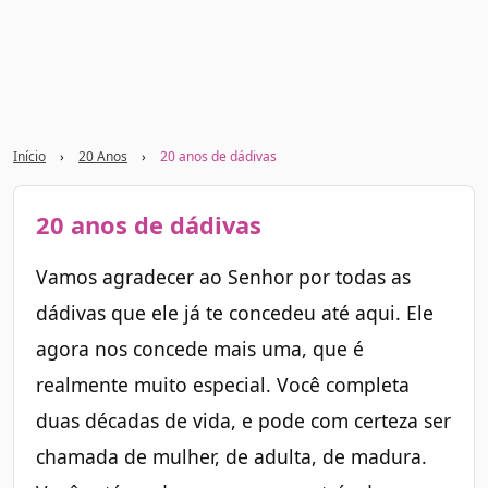
Início
›
20 Anos
›
20 anos de dádivas
20 anos de dádivas
Vamos agradecer ao Senhor por todas as
dádivas que ele já te concedeu até aqui. Ele
agora nos concede mais uma, que é
realmente muito especial. Você completa
duas décadas de vida, e pode com certeza ser
chamada de mulher, de adulta, de madura.