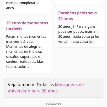
menina completar 20
anos…
Parabéns pelos seus
20 anos
20 anos de momentos
20 anos já! Para alguns
incríveis
pode ser pouco, mais em
Foram muitos momentos
20 anos muita coisa já foi
incríveis até aqui.
vivida, muita coisa já…
Momentos de alegria,
momentos de tristeza,
desafios superados e
sonhos realizados. Mas
foram, todos…
Veja também: Todas as
Mensagens de
Aniversário para 20 Anos