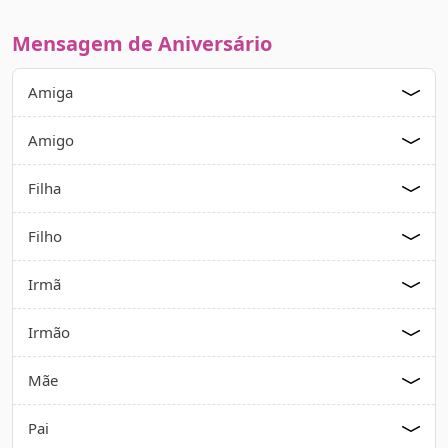
Mensagem de Aniversário
Amiga
Amigo
Filha
Filho
Irmã
Irmão
Mãe
Pai