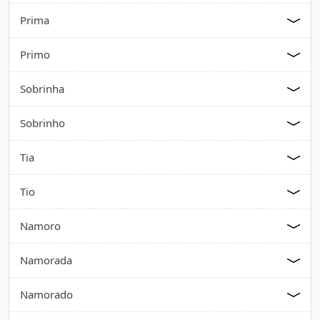
Prima
Primo
Sobrinha
Sobrinho
Tia
Tio
Namoro
Namorada
Namorado