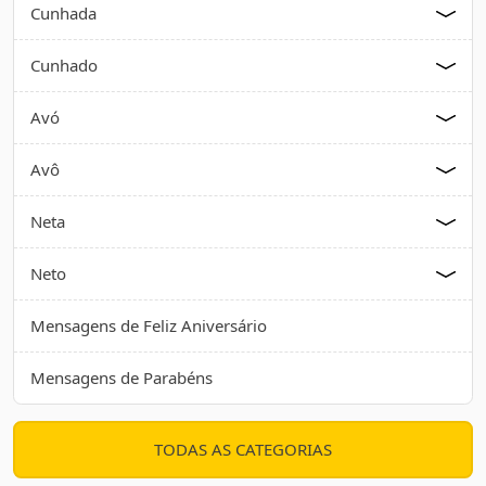
Cunhada
Cunhado
Avó
Avô
Neta
Neto
Mensagens de Feliz Aniversário
Mensagens de Parabéns
TODAS AS CATEGORIAS