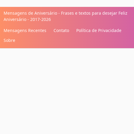
Mensagens de Aniversário - Frases e textos para desejar Feliz
Aniversário - 2017-2026
Mensagens Recentes
Contato
Política de Privacidade
Sobre