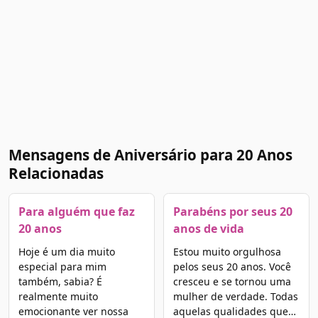
Mensagens de Aniversário para 20 Anos
Relacionadas
Para alguém que faz
Parabéns por seus 20
20 anos
anos de vida
Hoje é um dia muito
Estou muito orgulhosa
especial para mim
pelos seus 20 anos. Você
também, sabia? É
cresceu e se tornou uma
realmente muito
mulher de verdade. Todas
emocionante ver nossa
aquelas qualidades que…